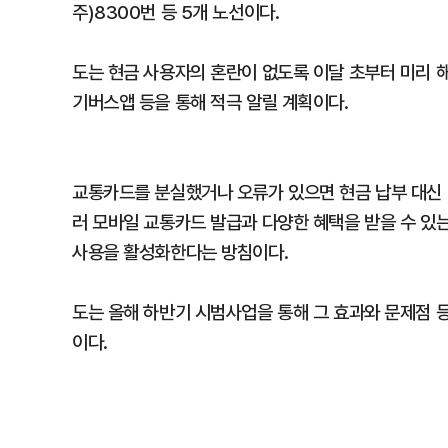
주)8300번 등 5개 노선이다.
도는 현금 사용자의 혼란이 없도록 이달 초부터 미리 
기버스앱 등을 통해 적극 알릴 계획이다.
교통카드를 분실했거나 오류가 있으면 현금 납부 대신 
러 모바일 교통카드 발급과 다양한 혜택을 받을 수 있는
사용을 활성화한다는 방침이다.
도는 올해 하반기 시범사업을 통해 그 효과와 문제점 
이다.