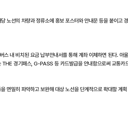
해당 노선의 차량과 정류소에 홍보 포스터와 안내문 등을 붙이고 
버스 내 비치된 요금 납부안내서를 통해 계좌 이체하면 된다. 아
 THE 경기패스, G-PASS 등 카드발급을 안내함으로써 교통카
등을 면밀히 파악하고 보완해 대상 노선을 단계적으로 확대할 계획