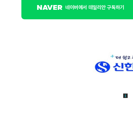
네이버에서 데일리안 구독하기