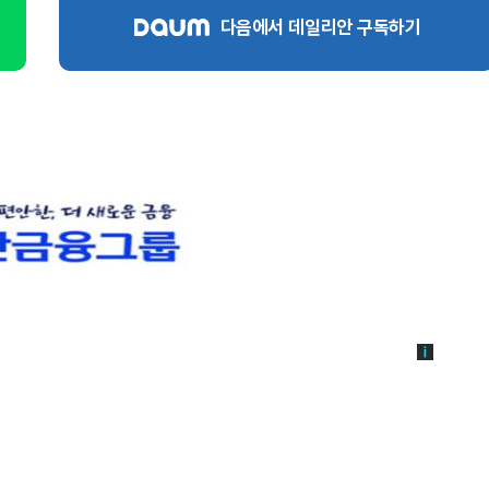
다음에서 데일리안 구독하기