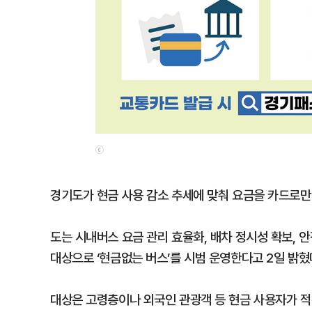
ⓒ
경기도가 현금 사용 감소 추세에 맞춰 요금을 카드로만 
도는 시내버스 요금 관리 효율화, 배차 정시성 확보, 안
대상으로 ‘현금없는 버스’를 시범 운영한다고 2일 밝혔
대상은 고령층이나 외국인 관광객 등 현금 사용자가 적은 광역