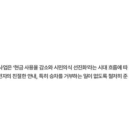
사업은 ‘현금 사용율 감소와 시민의식 선진화’라는 시대 흐름에 따
전자의 친절한 안내, 특히 승차를 거부하는 일이 없도록 철저히 준