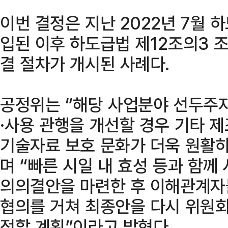
이번 결정은 지난 2022년 7월
입된 이후 하도급법 제12조의3 
결 절차가 개시된 사례다.
공정위는 “해당 사업분야 선두주
·사용 관행을 개선할 경우 기타 
기술자료 보호 문화가 더욱 원활하
며 “빠른 시일 내 효성 등과 함께
의의결안을 마련한 후 이해관계자
협의를 거쳐 최종안을 다시 위원회
정할 계획”이라고 밝혔다.