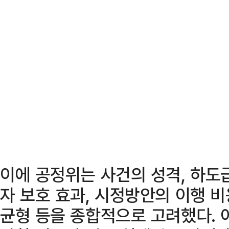
이에 공정위는 사건의 성격, 하도
자 보호 효과, 시정방안의 이행 비
균형 등을 종합적으로 고려했다.