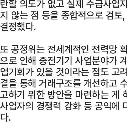
란할 의도가 없고 실제 수급사업
지 않는 점 등을 종합적으로 검토
결정했다.
또 공정위는 전세계적인 전력망 
으로 인해 중전기기 사업분야가 계
업기회가 있을 것이라는 점도 고
결을 통해 거래구조를 개선하고 
고하기 위한 방안을 마련하는 게 
사업자의 경쟁력 강화 등 공익에 
다.