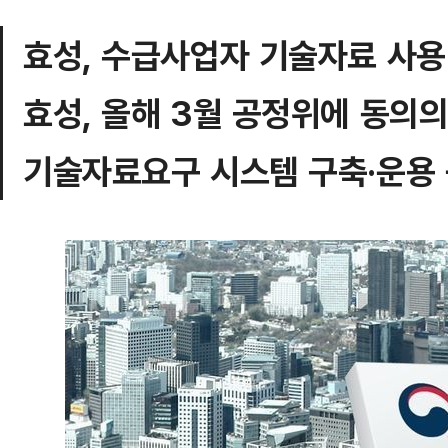
효성, 수급사업자 기술자료 사용
효성, 올해 3월 공정위에 동의
기술자료요구 시스템 구축·운용 