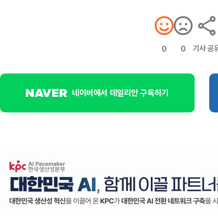
기사 공
0
0
네이버에서 데일리안 구독하기