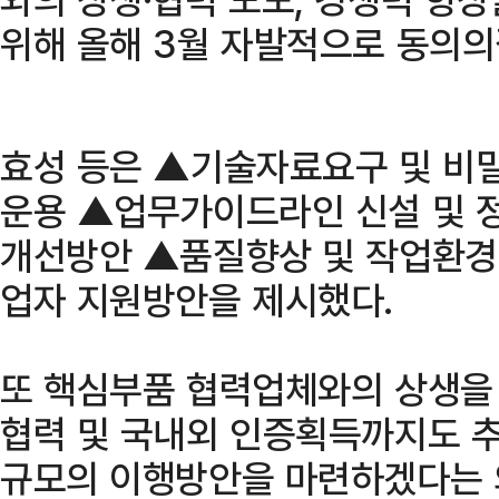
위해 올해 3월 자발적으로 동의의
효성 등은 ▲기술자료요구 및 비
운용 ▲업무가이드라인 신설 및 
개선방안 ▲품질향상 및 작업환경
업자 지원방안을 제시했다.
또 핵심부품 협력업체와의 상생을 
협력 및 국내외 인증획득까지도 추
규모의 이행방안을 마련하겠다는 