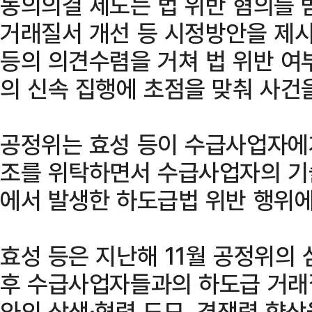
동의의결 제도는 법 위반 혐의를 
거래질서 개선 등 시정방안을 제
등의 의견수렴을 거쳐 법 위반 여
의 신속 집행에 초점을 맞춰 사건
공정위는 효성 등이 수급사업자에
조를 위탁하면서 수급사업자의 기
에서 발생한 하도급법 위반 행위에
효성 등은 지난해 11월 공정위의
후 수급사업자들과의 하도급 거래
와의 상생·협력 도모, 경쟁력 향