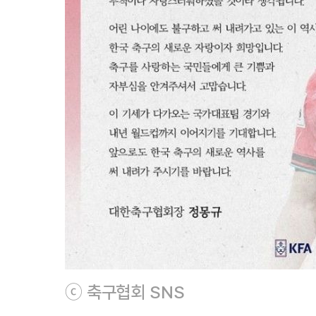
ⓒ 축구협회 SNS