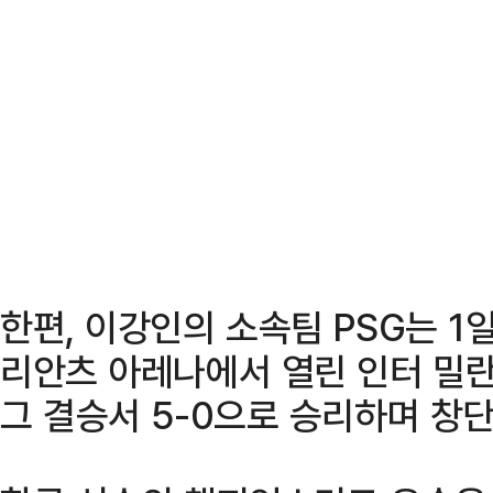
한편, 이강인의 소속팀 PSG는 1
리안츠 아레나에서 열린 인터 밀
그 결승서 5-0으로 승리하며 창단