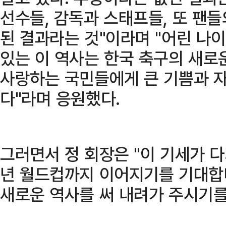
선수들, 감독과 스태프들, 또 팬
된 결과라는 것"이라며 "어린 나
있는 이 역사는 한국 축구의 새로
사랑하는 국민들에게 큰 기쁨과 
다"라며 응원했다.
그러면서 정 회장은 "이 기세가 
년 월드컵까지 이어지기를 기대합
새로운 역사를 써 내려가 주시기를