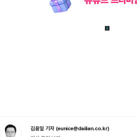
김윤일 기자 (eunice@dailian.co.kr)