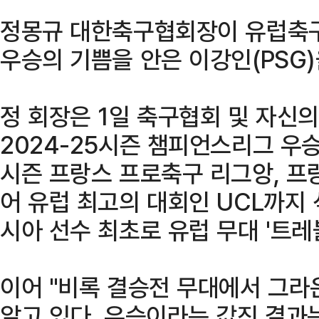
정몽규 대한축구협회장이 유럽축구
우승의 기쁨을 안은 이강인(PSG)
정 회장은 1일 축구협회 및 자신의 
2024-25시즌 챔피언스리그 우
시즌 프랑스 프로축구 리그앙, 프
어 유럽 최고의 대회인 UCL까지 
시아 선수 최초로 유럽 무대 '트레
이어 "비록 결승전 무대에서 그라
알고 있다. 우승이라는 값진 결과