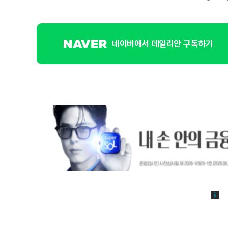
네이버에서 데일리안 구독하기