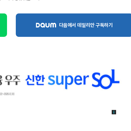
다음에서 데일리안 구독하기