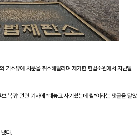
청의 기소유예 처분을 취소해달라며 제기한 헌법소원에서 지난달
유튜브 복귀' 관련 기사에 "대놓고 사기쳤는데 뭘"이라는 댓글을 달았
 냈다.