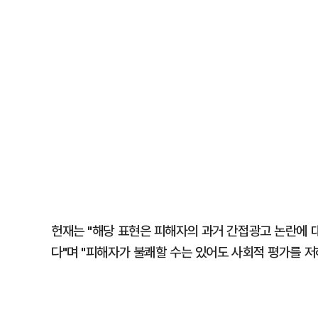
헌재는 "해당 표현은 피해자의 과거 간접광고 논란에 
다"며 "피해자가 불쾌할 수는 있어도 사회적 평가를 