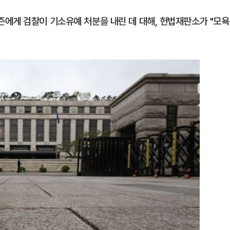
에게 검찰이 기소유예 처분을 내린 데 대해, 헌법재판소가 "모욕