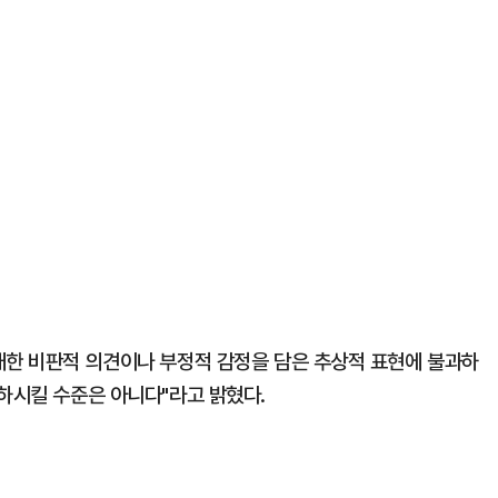
대한 비판적 의견이나 부정적 감정을 담은 추상적 표현에 불과하
저하시킬 수준은 아니다"라고 밝혔다.