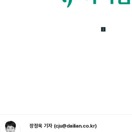
장정욱 기자 (cju@dailian.co.kr)