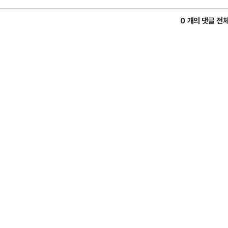
0 개의 댓글 전