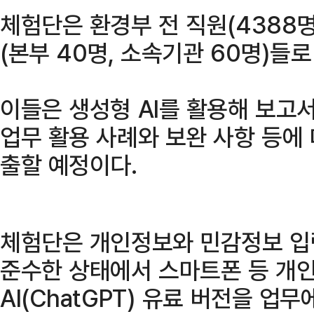
체험단은 환경부 전 직원(4388명
(본부 40명, 소속기관 60명)들로
이들은 생성형 AI를 활용해 보고서
업무 활용 사례와 보완 사항 등에
출할 예정이다.
체험단은 개인정보와 민감정보 입력
준수한 상태에서 스마트폰 등 개
AI(ChatGPT) 유료 버전을 업