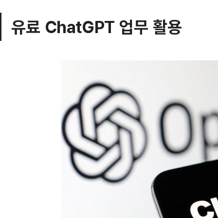
유료 ChatGPT 업무 활용