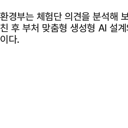
환경부는 체험단 의견을 분석해 보
친 후 부처 맞춤형 생성형 AI 설
이다.