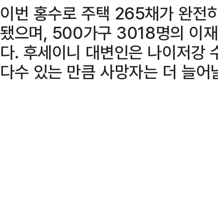
이번 홍수로 주택 265채가 완전히
됐으며, 500가구 3018명의 이
다. 후세이니 대변인은 나이저강 
다수 있는 만큼 사망자는 더 늘어