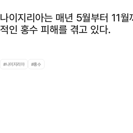
나이지리아는 매년 5월부터 11월
적인 홍수 피해를 겪고 있다.
#나이지리아
#홍수