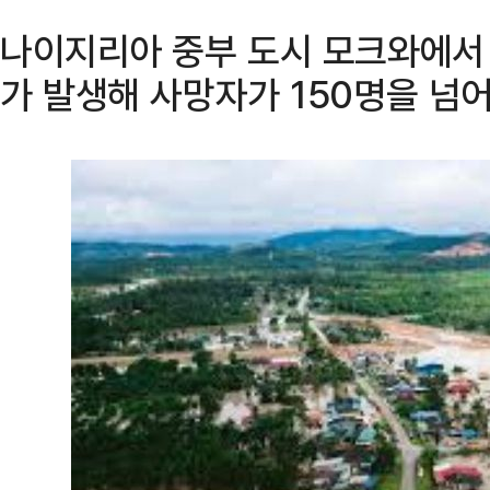
나이지리아 중부 도시 모크와에서
가 발생해 사망자가 150명을 넘어