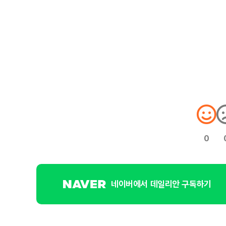
0
네이버에서 데일리안 구독하기