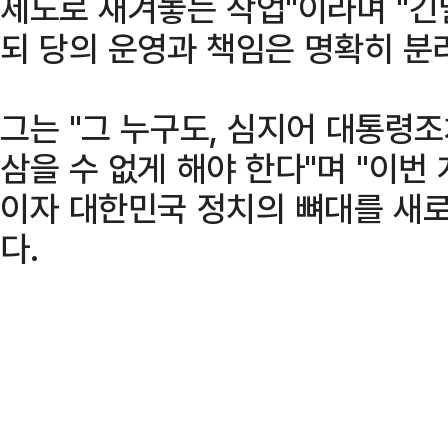
제도로 새겨놓는 작업"이라며 "
되 당의 운영과 책임은 명확히 분
그는 "그 누구도, 심지어 대통령
삼을 수 없게 해야 한다"며 "이번
이자 대한민국 정치의 뼈대를 새로
다.