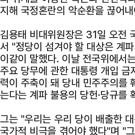
지해 국정혼란의 악순환을 끊어내야
김용태 비대위원장은 31일 오전
서 "정당이 섬겨야 할 대상은 계
이같이 말했다. 이날 전국위에서는
주요 당무에 관한 대통령 개입 금지
력이 주축이 돼 당내 민주주의를 
는다는 계파 불용의 당헌·당규를 
그는 "우리는 우리 당이 배출한 
국가적 비극을 겪어야 했다"며 "