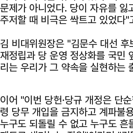
문제가 아니었다. 당이 자유를 잃
주저할 때 비극은 싹트고 있었다"
김 비대위원장은 "김문수 대선 후
재정립과 당 운영 정상화를 국민 앞
리는 우리가 그 약속을 실현하는 
이어 "이번 당헌·당규 개정은 단순
령 당무 개입을 금지하고 계파불용
누구도 되돌릴 수 없고 누구도 흔