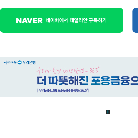
네이버에서 데일리안 구독하기