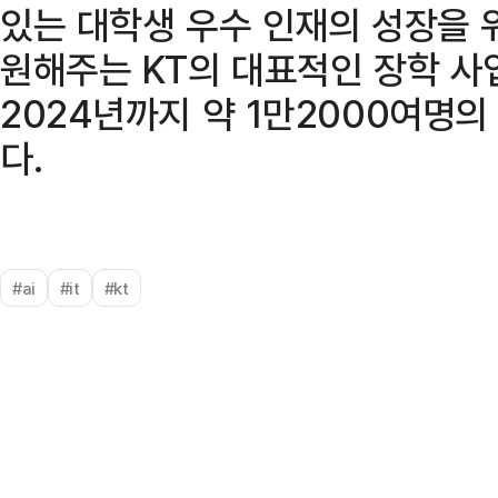
있는 대학생 우수 인재의 성장을 
원해주는 KT의 대표적인 장학 사업
2024년까지 약 1만2000여명
다.
#ai
#it
#kt