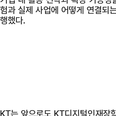
험과 실제 사업에 어떻게 연결되는
행했다.
KT는 앞으로도 KT디지털인재장학