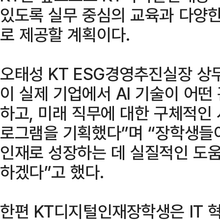
있도록 실무 중심의 교육과 다양한
로 제공할 계획이다.
오태성 KT ESG경영추진실장 
이 실제 기업에서 AI 기술이 어
하고, 미래 직무에 대한 구체적인
로그램을 기획했다”며 “장학생들이
인재로 성장하는 데 실질적인 도
하겠다”고 했다.
한편 KT디지털인재장학생은 IT 혁