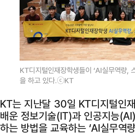
KT디지털인재장학생들이 ‘AI실무역량, 스
을 하고 있다.ⓒKT
KT는 지난달 30일 KT디지털
배운 정보기술(IT)과 인공지능(A
하는 방법을 교육하는 ‘AI실무역량