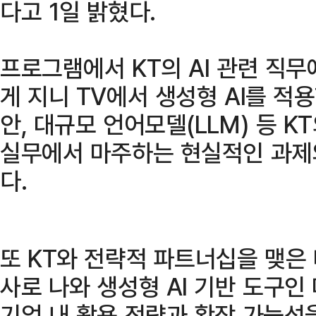
다고 1일 밝혔다.
프로그램에서 KT의 AI 관련 직
게 지니 TV에서 생성형 AI를 적용
안, 대규모 언어모델(LLM) 등 
실무에서 마주하는 현실적인 과제
다.
또 KT와 전략적 파트너십을 맺은
사로 나와 생성형 AI 기반 도구
기업 내 활용 전략과 확장 가능성을