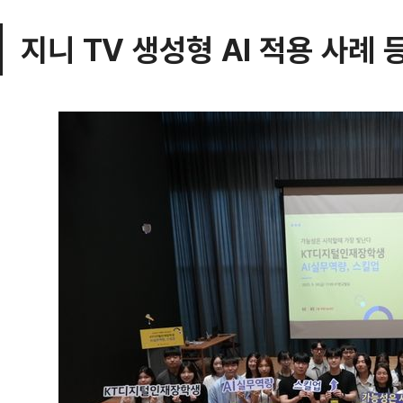
지니 TV 생성형 AI 적용 사례 