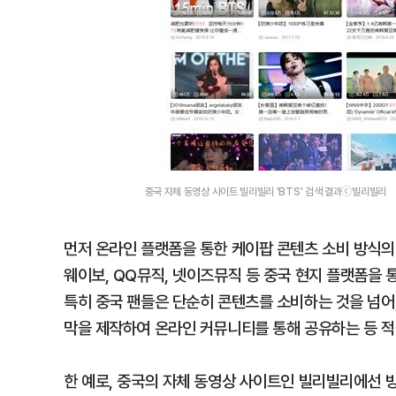
중국 자체 동영상 사이트 빌리빌리 'BTS' 검색 결과ⓒ빌리빌리
먼저 온라인 플랫폼을 통한 케이팝 콘텐츠 소비 방식의
웨이보, QQ뮤직, 넷이즈뮤직 등 중국 현지 플랫폼을
특히 중국 팬들은 단순히 콘텐츠를 소비하는 것을 넘어
막을 제작하여 온라인 커뮤니티를 통해 공유하는 등 적
한 예로, 중국의 자체 동영상 사이트인 빌리빌리에선 방