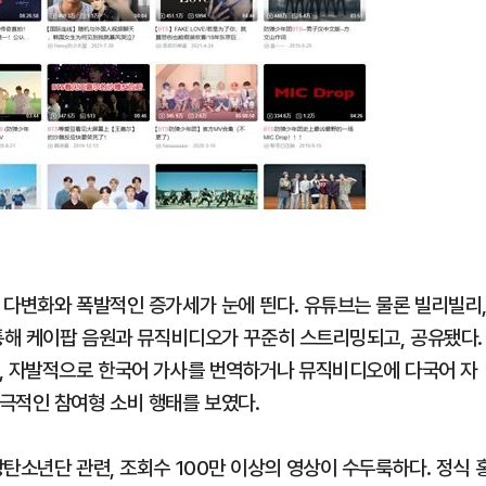
 다변화와 폭발적인 증가세가 눈에 띈다. 유튜브는 물론 빌리빌리
 통해 케이팝 음원과 뮤직비디오가 꾸준히 스트리밍되고, 공유됐다.
, 자발적으로 한국어 가사를 번역하거나 뮤직비디오에 다국어 자
극적인 참여형 소비 행태를 보였다.
탄소년단 관련, 조회수 100만 이상의 영상이 수두룩하다. 정식 