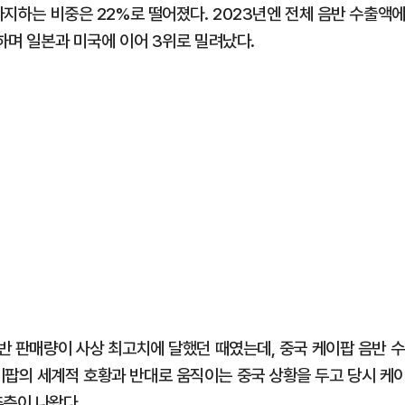
차지하는 비중은 22%로 떨어졌다. 2023년엔 전체 음반 수출액
감하며 일본과 미국에 이어 3위로 밀려났다.
음반 판매량이 사상 최고치에 달했던 때였는데, 중국 케이팝 음반 수
이팝의 세계적 호황과 반대로 움직이는 중국 상황을 두고 당시 케
추측이 나왔다.