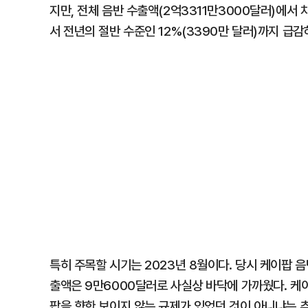
지만, 전체 음반 수출액(2억3311만3000달러)에서 
서 전년의 절반 수준인 12%(3390만 달러)까지 급
특히 주목할 시기는 2023년 8월이다. 당시 케이팝 
출액은 9만6000달러로 사실상 바닥에 가까웠다. 케
팝을 향한 보이지 않는 규제가 있었던 것이 아니냐는 