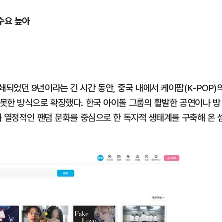
 수요 높아
되었던 9년이라는 긴 시간 동안, 중국 내에서 케이팝(K-POP)
못한 방식으로 확장했다. 한국 아이돌 그룹의 활발한 공연이나 방
과 열정적인 팬덤 문화를 중심으로 한 독자적 생태계를 구축해 온 