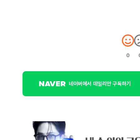
0
네이버에서 데일리안 구독하기