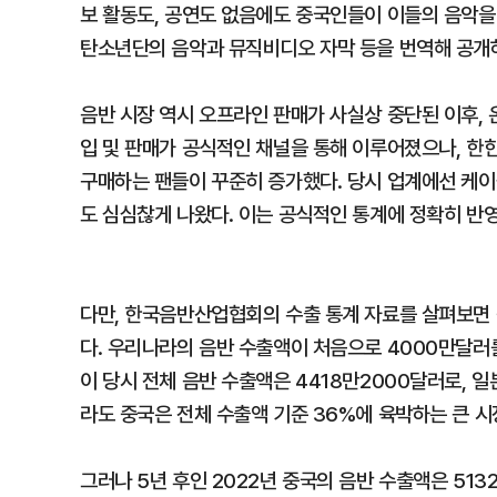
보 활동도, 공연도 없음에도 중국인들이 이들의 음악을 소
탄소년단의 음악과 뮤직비디오 자막 등을 번역해 공개하
음반 시장 역시 오프라인 판매가 사실상 중단된 이후,
입 및 판매가 공식적인 채널을 통해 이루어졌으나, 한
구매하는 팬들이 꾸준히 증가했다. 당시 업계에선 케이
도 심심찮게 나왔다. 이는 공식적인 통계에 정확히 반
다만, 한국음반산업협회의 수출 통계 자료를 살펴보면
다. 우리나라의 음반 수출액이 처음으로 4000만달러를
이 당시 전체 음반 수출액은 4418만2000달러로, 일
라도 중국은 전체 수출액 기준 36%에 육박하는 큰 시
그러나 5년 후인 2022년 중국의 음반 수출액은 513