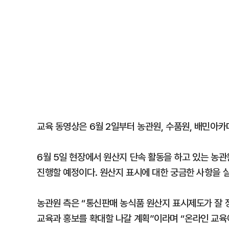
교육 동영상은 6월 2일부터 농관원, 수품원, 배민아카
6월 5일 현장에서 원산지 단속 활동을 하고 있는 농
진행할 예정이다. 원산지 표시에 대한 궁금한 사항을 
농관원 측은 “통신판매 농식품 원산지 표시제도가 잘
교육과 홍보를 확대할 나갈 계획”이라며 “온라인 교육