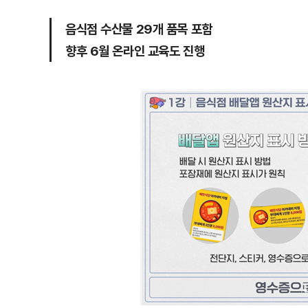
음식점 수산물 29개 품목 포함
향후 6월 온라인 교육도 진행