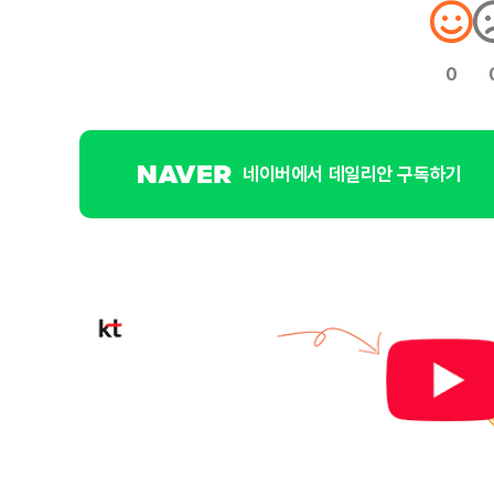
0
네이버에서 데일리안 구독하기