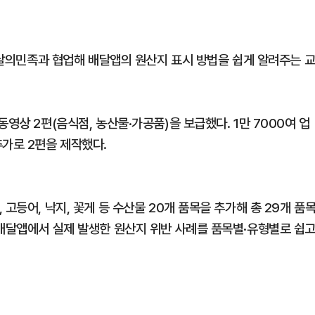
민족과 협업해 배달앱의 원산지 표시 방법을 쉽게 알려주는 
영상 2편(음식점, 농산물·가공품)을 보급했다. 1만 7000여 업
추가로 2편을 제작했다.
고등어, 낙지, 꽃게 등 수산물 20개 품목을 추가해 총 29개 품
 배달앱에서 실제 발생한 원산지 위반 사례를 품목별·유형별로 쉽