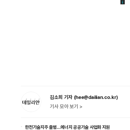
김소희 기자 (hee@dailian.co.kr)
기사 모아 보기 >
한전기술지주 출범…에너지 공공기술 사업화 지원