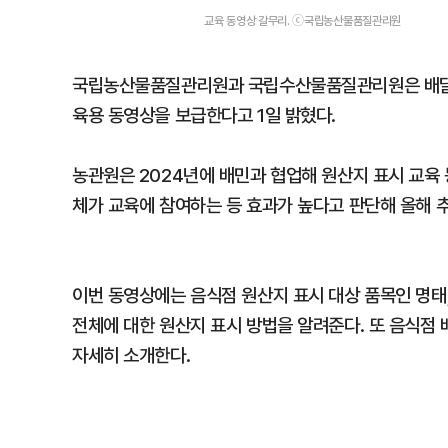
교육 동영상 갈무리. ⓒ국립농산물품질관리원
국립농산물품질관리원과 국립수산물품질관리원은 배달의
육용 동영상을 보급한다고 1일 밝혔다.
농관원은 2024년에 배민과 협업해 원산지 표시 교육 동
체가 교육에 참여하는 등 효과가 높다고 판단해 올해 
이번 동영상에는 음식점 원산지 표시 대상 품목인 명태, 
전체에 대한 원산지 표시 방법을 알려준다. 또 음식점
자세히 소개한다.