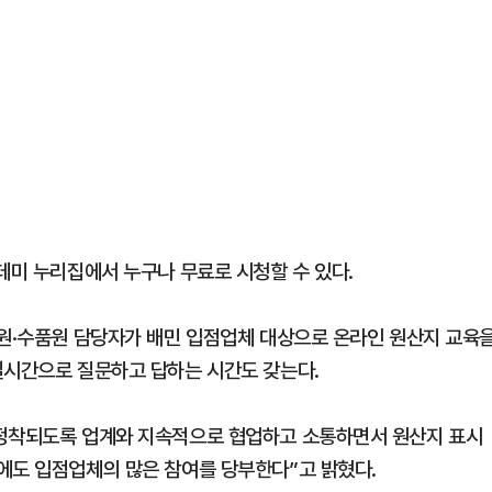
데미 누리집에서 누구나 무료로 시청할 수 있다.
관원·수품원 담당자가 배민 입점업체 대상으로 온라인 원산지 교육
실시간으로 질문하고 답하는 시간도 갖는다.
 정착되도록 업계와 지속적으로 협업하고 소통하면서 원산지 표시
에도 입점업체의 많은 참여를 당부한다”고 밝혔다.