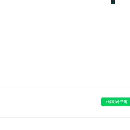
+네이버 구독