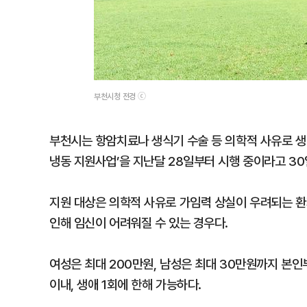
부천시청 전경 ⓒ
부천시는 항암치료나 생식기 수술 등 의학적 사유로 생
냉동 지원사업’을 지난달 28일부터 시행 중이라고 30
지원 대상은 의학적 사유로 가임력 상실이 우려되는 환
인해 임신이 어려워질 수 있는 경우다.
여성은 최대 200만원, 남성은 최대 30만원까지 본
이내, 생애 1회에 한해 가능하다.