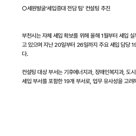
○세원발굴‘세입증대 전담 팀’ 컨설팅 추진
부천시는 자체 세입 확보를 위해 올해 1월부터 세입 실
고 있으며 지난 20일부터 26일까지 주요 세입 담당 
다.
컨설팅 대상 부서는 기후에너지과, 장애인복지과, 도시
세입 부서를 포함한 19개 부서로, 업무 유사성을 고려