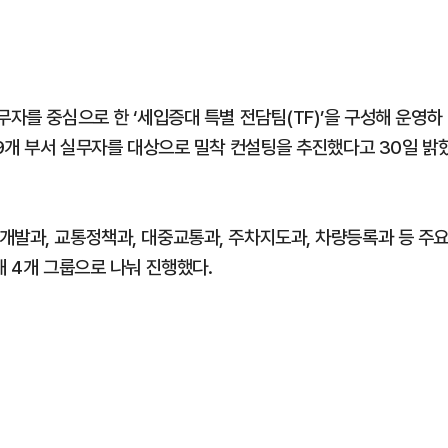
무자를 중심으로 한 ‘세입증대 특별 전담팀(TF)’을 구성해 운영하
19개 부서 실무자를 대상으로 밀착 컨설팅을 추진했다고 30일 밝
개발과, 교통정책과, 대중교통과, 주차지도과, 차량등록과 등 주
해 4개 그룹으로 나눠 진행했다.