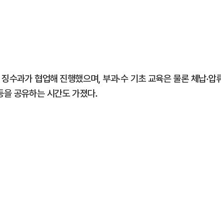
 징수과가 협업해 진행했으며, 부과·수 기초 교육은 물론 체납·압
등을 공유하는 시간도 가졌다.