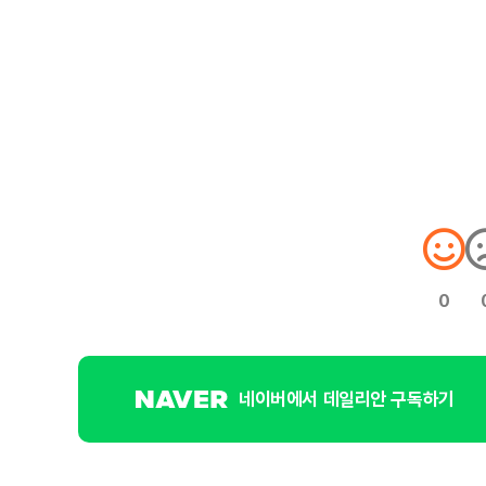
0
네이버에서 데일리안 구독하기