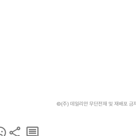
©(주) 데일리안 무단전재 및 재배포 금