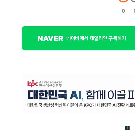
0
네이버에서 데일리안 구독하기