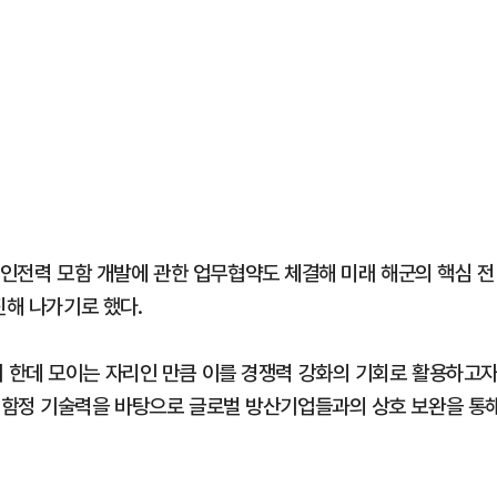
 무인전력 모함 개발에 관한 업무협약도 체결해 미래 해군의 핵심 전
진해 나가기로 했다.
 한데 모이는 자리인 만큼 이를 경쟁력 강화의 기회로 활용하고
 함정 기술력을 바탕으로 글로벌 방산기업들과의 상호 보완을 통