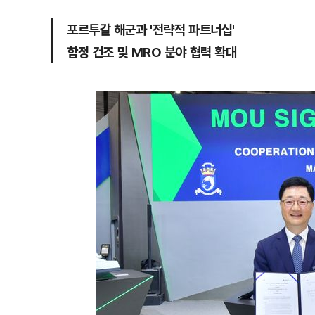
포르투갈 해군과 '전략적 파트너십'
함정 건조 및 MRO 분야 협력 확대