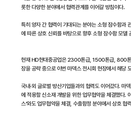
롯한 다양한 분야에서 협력관계를 이어갈 방침이다.
특히 양자 간 협력이 기대되는 분야는 소형 잠수함과 
에 따른 상호 신뢰를 바탕으로 향후 소형 잠수함 모델 
현재 HD현대중공업은 2300톤급, 1500톤급, 800
장을 공략 중으로 이번 마덱스 전시회 현장에서 해당 모
국내·외 글로벌 방산기업들과의 협력도 이어갔다. 마덱
에 적용할 신소재 개발을 위한 업무협약을 체결했다. 이
스‘와도 업무협약을 체결, 수출함정 분야에서 상호 협력