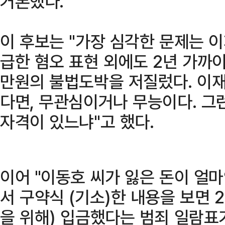
거론했다.
이 후보는 "가장 심각한 문제는 이
급한 혐오 표현 외에도 2년 가까이 
만원의 불법도박을 저질렀다. 이재
다면, 무관심이거나 무능이다. 그
자격이 있느냐"고 했다.
이어 "이동호 씨가 잃은 돈이 얼
서 구약식 (기소)한 내용을 보면 
을 위해) 입금했다는 범죄 일람표가