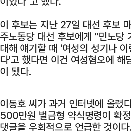
이었다"고 했다.
이 후보는 지난 27일 대선 후보 
주노동당 대선 후보에게 "민노당 
대해 얘기할 때 '여성의 성기나 이
다'고 했다면 이건 여성혐오에 해
이 됐다.
이동호 씨가 과거 인터넷에 올렸
500만원 벌금형 약식명령이 확
댓글을 우회적으로 언급한 것이다.