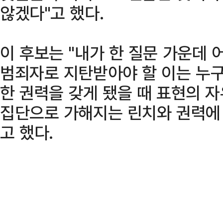
않겠다"고 했다.
이 후보는 "내가 한 질문 가운데 
범죄자로 지탄받아야 할 이는 누구
한 권력을 갖게 됐을 때 표현의 
집단으로 가해지는 린치와 권력에 
고 했다.