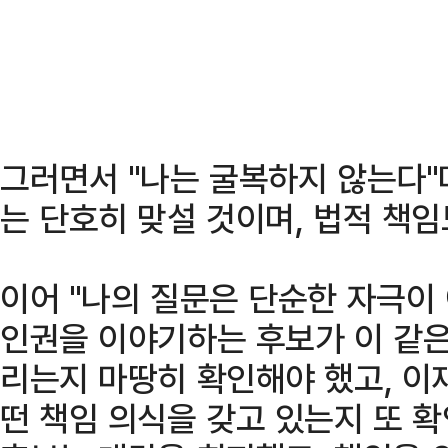
그러면서 "나는 굴복하지 않는다"
는 단호히 맞설 것이며, 법적 책임
이어 "나의 질문은 단순한 자극이
인권을 이야기하는 후보가 이 같은
리는지 마땅히 확인해야 했고, 이
떤 책임 의식을 갖고 있는지 또 확