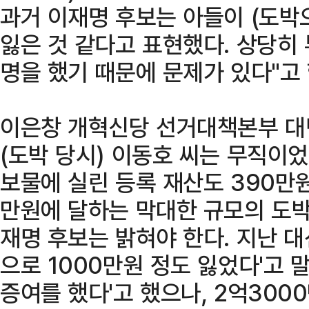
과거 이재명 후보는 아들이 (도박으
잃은 것 같다고 표현했다. 상당히
명을 했기 때문에 문제가 있다"고 
이은창 개혁신당 선거대책본부 대변
(도박 당시) 이동호 씨는 무직이었
보물에 실린 등록 재산도 390만원
만원에 달하는 막대한 규모의 도박
재명 후보는 밝혀야 한다. 지난 대
으로 1000만원 정도 잃었다'고 
증여를 했다'고 했으나, 2억300