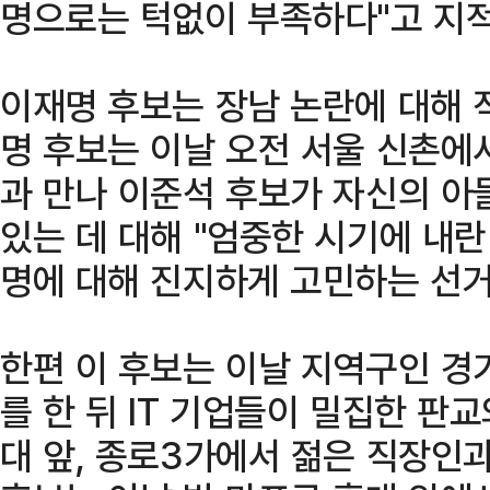
명으로는 턱없이 부족하다"고 지
이재명 후보는 장남 논란에 대해 
명 후보는 이날 오전 서울 신촌에
과 만나 이준석 후보가 자신의 아
있는 데 대해 "엄중한 시기에 내란 
명에 대해 진지하게 고민하는 선거
한편 이 후보는 이날 지역구인 경
를 한 뒤 IT 기업들이 밀집한 판
대 앞, 종로3가에서 젊은 직장인과