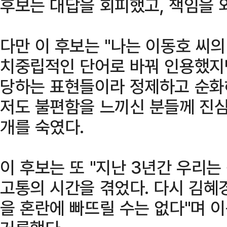
후보는 대답을 회피했고, 책임을 
다만 이 후보는 "나는 이동호 씨의
치중립적인 단어로 바꿔 인용했지만
당하는 표현들이라 정제하고 순화
저도 불편함을 느끼신 분들께 진심
개를 숙였다.
이 후보는 또 "지난 3년간 우리
고통의 시간을 겪었다. 다시 김혜
을 혼란에 빠뜨릴 수는 없다"며 