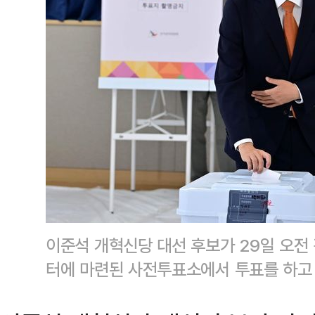
이준석 개혁신당 대선 후보가 29일 오전
터에 마련된 사전투표소에서 투표를 하고 