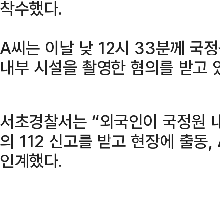
착수했다.
A씨는 이날 낮 12시 33분께 
내부 시설을 촬영한 혐의를 받고 
서초경찰서는 “외국인이 국정원 
의 112 신고를 받고 현장에 출동
인계했다.