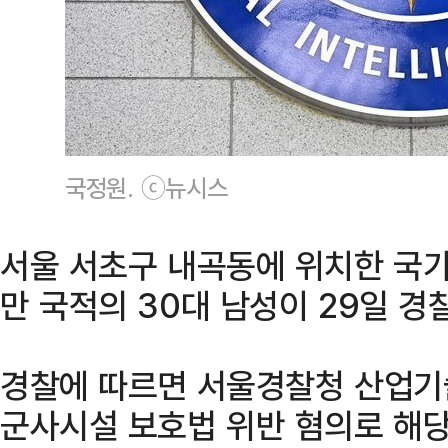
국정원. ⓒ뉴시스
서울 서초구 내곡동에 위치한 국
만 국적의 30대 남성이 29일 경
경찰에 따르면 서울경찰청 산업기
군사시설 보호법 위반 혐의로 해당