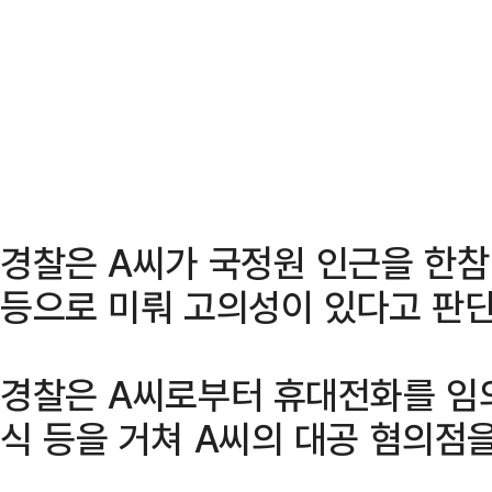
경찰은 A씨가 국정원 인근을 한참
등으로 미뤄 고의성이 있다고 판단
경찰은 A씨로부터 휴대전화를 임
식 등을 거쳐 A씨의 대공 혐의점