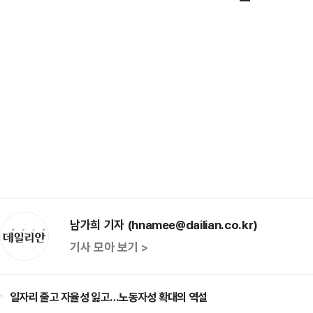
남가희 기자 (hnamee@dailian.co.kr)
기사 모아 보기 >
일자리 줄고 자율성 잃고…노동자성 확대의 역설