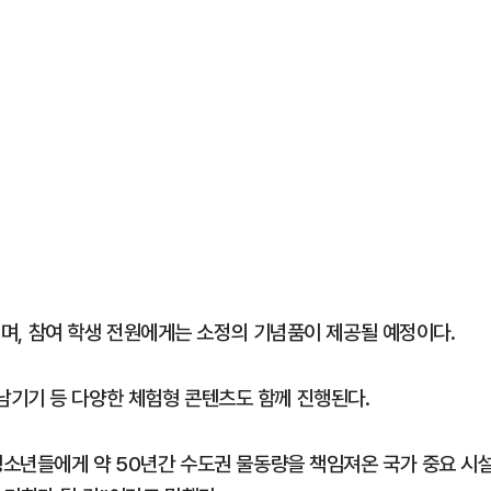
영되며, 참여 학생 전원에게는 소정의 기념품이 제공될 예정이다.
남기기 등 다양한 체험형 콘텐츠도 함께 진행된다.
 청소년들에게 약 50년간 수도권 물동량을 책임져온 국가 중요 시