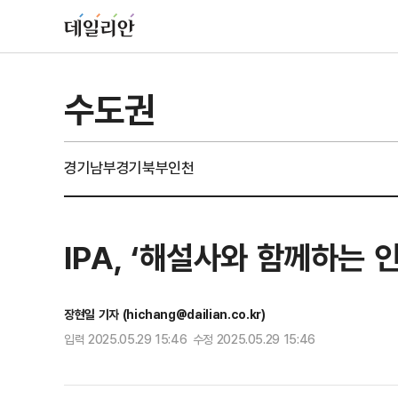
수도권
경기남부
경기북부
인천
IPA, ‘해설사와 함께하는 
장현일 기자 (hichang@dailian.co.kr)
입력 2025.05.29 15:46 수정 2025.05.29 15:46