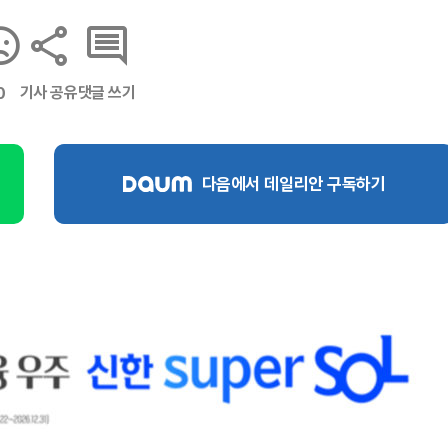
기사 공유
댓글 쓰기
0
다음에서 데일리안 구독하기