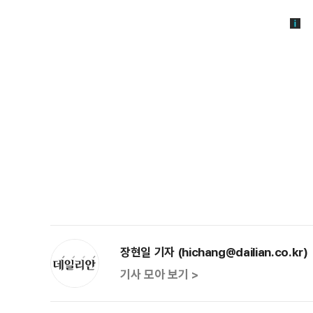
장현일 기자 (hichang@dailian.co.kr)
기사 모아 보기 >