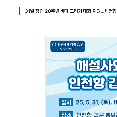
31일 창립 20주년 바다 그리기 대회 지원…체험형