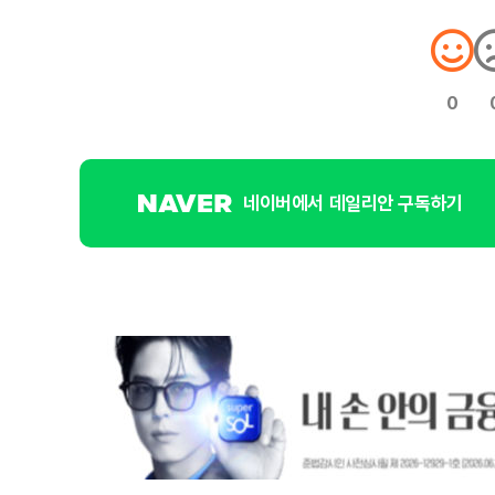
0
네이버에서 데일리안 구독하기