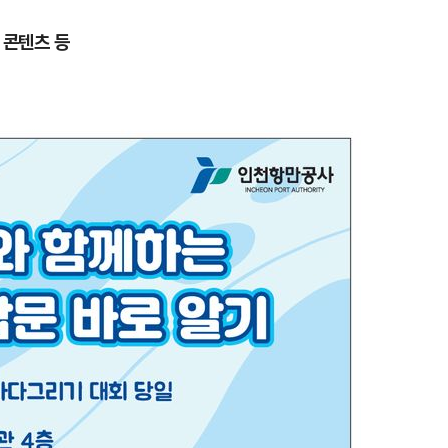
 콘텐츠 등