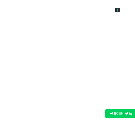
+네이버 구독