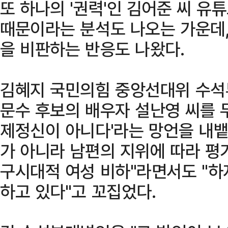
또 하나의 '권력'인 김어준 씨 유
때문이라는 분석도 나오는 가운데
을 비판하는 반응도 나왔다.
김혜지 국민의힘 중앙선대위 수석
문수 후보의 배우자 설난영 씨를 
제정신이 아니다'라는 망언을 내뱉
가 아니라 남편의 지위에 따라 평
구시대적 여성 비하"라면서도 "하
하고 있다"고 꼬집었다.