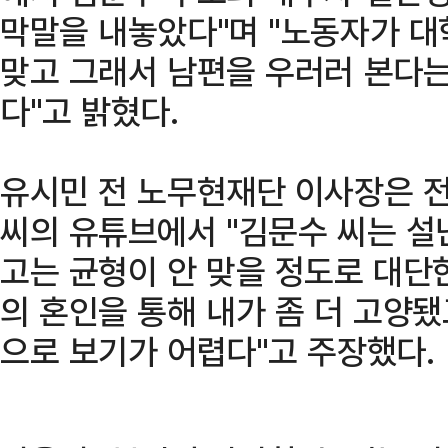
막말을 내놓았다"며 "노동자가 대
맞고 그래서 남편을 우러러 본다
다"고 밝혔다.
유시민 전 노무현재단 이사장은 
씨의 유튜브에서 "김문수 씨는 설
고는 균형이 안 맞을 정도로 대단한
의 혼인을 통해 내가 좀 더 고양됐
으로 보기가 어렵다"고 주장했다.