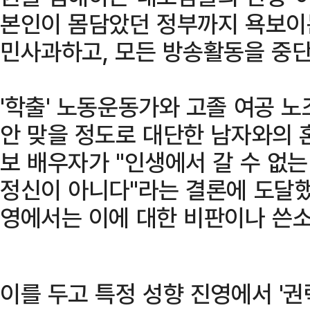
본인이 몸담았던 정부까지 욕보이는
민사과하고, 모든 방송활동을 중단
'학출' 노동운동가와 고졸 여공 
안 맞을 정도로 대단한 남자와의 
보 배우자가 "인생에서 갈 수 없는
정신이 아니다"라는 결론에 도달했
영에서는 이에 대한 비판이나 쓴소
이를 두고 특정 성향 진영에서 '권