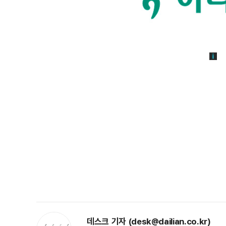
데스크 기자 (desk@dailian.co.kr)