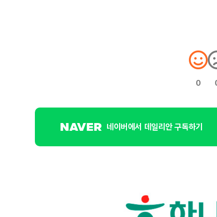
0
네이버에서 데일리안 구독하기