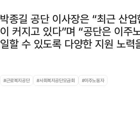
박종길 공단 이사장은 “최근 산
이 커지고 있다”며 “공단은 이
일할 수 있도록 다양한 지원 노력을
#근로복지공단
#사회복지공단모금회
#이주노동자