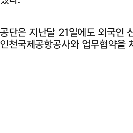
공단은 지난달 21일에도 외국인
인천국제공항공사와 업무협약을 체