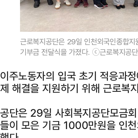
근로복지공단은 29일 인천외국인종합지
기부금 전달식을 가졌다. ⓒ근로복지공단
이주노동자의 입국 초기 적응과정
제 해결을 지원하기 위해 근로복지
공단은 29일 사회복지공단모금회
들이 모은 기금 1000만원을 
했다.