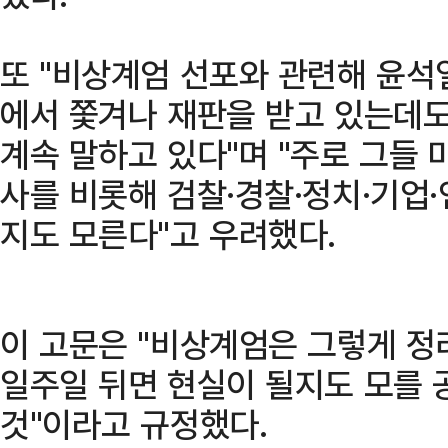
또 "비상계엄 선포와 관련해 윤석
에서 쫓겨나 재판을 받고 있는데도
계속 말하고 있다"며 "주로 그들 
사를 비롯해 검찰·경찰·정치·기업
지도 모른다"고 우려했다.
이 고문은 "비상계엄은 그렇게 
일주일 뒤면 현실이 될지도 모를 
것"이라고 규정했다.