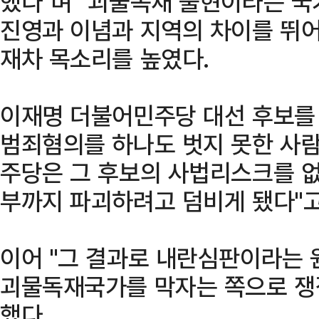
했다"며 "괴물독재 출현이라는 국
진영과 이념과 지역의 차이를 뛰
재차 목소리를 높였다.
이재명 더불어민주당 대선 후보를 
범죄혐의를 하나도 벗지 못한 사람
주당은 그 후보의 사법리스크를 없
부까지 파괴하려고 덤비게 됐다"고
이어 "그 결과로 내란심판이라는 
괴물독재국가를 막자는 쪽으로 쟁
했다.