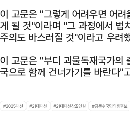
이 고문은 "그렇게 어려우면 어려
게 될 것"이라며 "그 과정에서 
주의도 바스러질 것"이라고 우려했
이 고문은 "부디 괴물독재국가의 
국으로 함께 건너가기를 바란다"고
#2025대선
#21대대선
#21대대선찬조연설
#김문수국민의힘후보