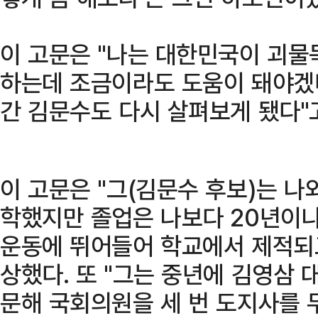
이 고문은 "나는 대한민국이 괴
하는데 조금이라도 도움이 돼야겠
간 김문수도 다시 살펴보게 됐다"고
이 고문은 "그(김문수 후보)는 나
학했지만 졸업은 나보다 20년이나
운동에 뛰어들어 학교에서 제적되고
상했다. 또 "그는 중년에 김영삼
문해 국회의원을 세 번 도지사를 두