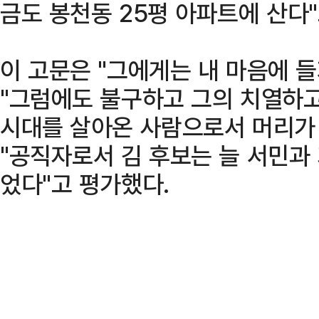
금도 봉천동 25평 아파트에 산다"
이 고문은 "그에게는 내 마음에 
"그럼에도 불구하고 그의 치열하고
시대를 살아온 사람으로서 머리가 
"공직자로서 김 후보는 늘 서민과
었다"고 평가했다.