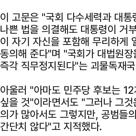
이 고문은 "국회 다수세력과 대통
나쁜 법을 의결해도 대통령이 거부
이 자기 자신을 포함해 무리하게
동의해 준다"며 "국회가 대법원
즉각 직무정지된다"는 괴물독재국
아울러 "아마도 민주당 후보는 1
싶을 것"이라면서도 "그러나 그것
의가 많아서도 그렇지만, 공범들의
간단치 않다"고 지적했다.