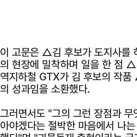
이 고문은 △김 후보가 도지사를 
의 현장에 밀착하며 일을 한 점 
역지하철 GTX가 김 후보의 작품
의 성과임을 소환했다.
그러면서도 "그의 그런 장점과 
아야겠다는 절박한 마음에서 나는