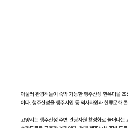
아울러 관광객들이 숙박 가능한 행주산성 한옥마을 조성
이다. 행주산성을 행주서원 등 역사자원과 한류문화 
고양시는 행주산성 주변 관광자원 활성화로 늘어나는 교