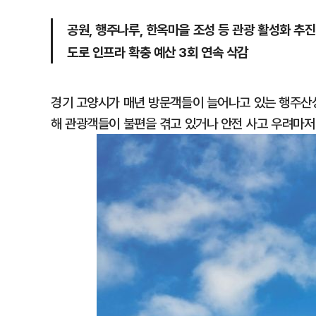
공원, 행주나루, 한옥마을 조성 등 관광 활성화 추진
도로 인프라 확충 예산 3회 연속 삭감
경기 고양시가 매년 방문객들이 늘어나고 있는 행주산
해 관광객들이 불편을 겪고 있거나 안전 사고 우려마저