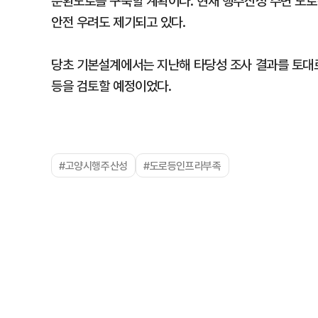
순환도로를 구축할 계획이다. 현재 행주산성 주변 도로
안전 우려도 제기되고 있다.
당초 기본설계에서는 지난해 타당성 조사 결과를 토대로
등을 검토할 예정이었다.
#고양시행주산성
#도로등인프라부족