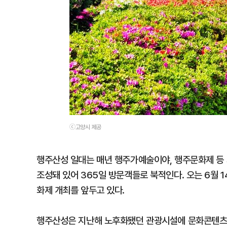
ⓒ고양시 제공
행주산성 일대는 매년 행주가예술이야, 행주문화제 등 
조성돼 있어 365일 방문객들로 북적인다. 오는 6월 
화제 개최를 앞두고 있다.
행주산성은 지난해 노후화됐던 관광시설에 문화콘텐츠