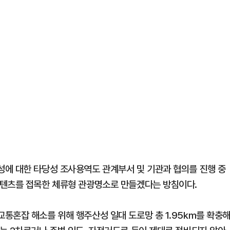
에 대한 타당성 조사용역도 관계부서 및 기관과 협의를 진행 중
콘텐츠를 접목한 체류형 관광명소로 만들겠다는 방침이다.
통혼잡 해소를 위해 행주산성 일대 도로망 총 1.95km를 확충