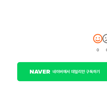
0
네이버에서 데일리안 구독하기