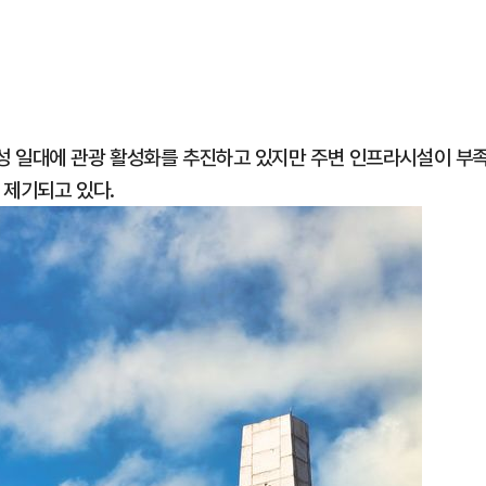
성 일대에 관광 활성화를 추진하고 있지만 주변 인프라시설이 부
 제기되고 있다.