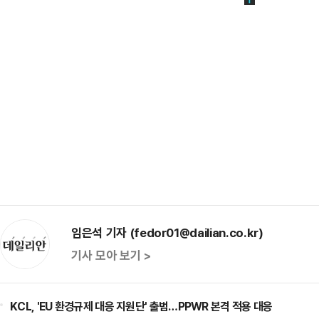
임은석 기자 (fedor01@dailian.co.kr)
기사 모아 보기 >
KCL, 'EU 환경규제 대응 지원단' 출범…PPWR 본격 적용 대응