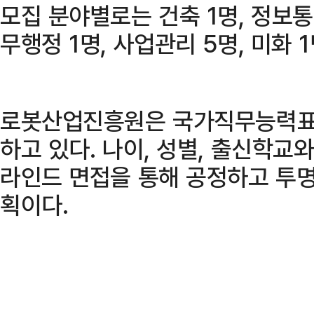
모집 분야별로는 건축 1명, 정보통신
무행정 1명, 사업관리 5명, 미화 
로봇산업진흥원은 국가직무능력표준
하고 있다. 나이, 성별, 출신학교
라인드 면접을 통해 공정하고 투명
획이다.