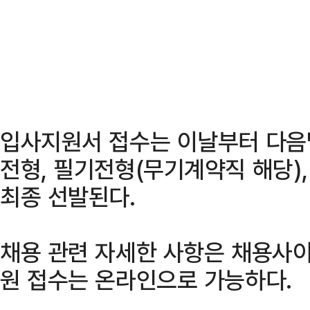
입사지원서 접수는 이날부터 다음달
전형, 필기전형(무기계약직 해당)
최종 선발된다.
채용 관련 자세한 사항은 채용사이
원 접수는 온라인으로 가능하다.