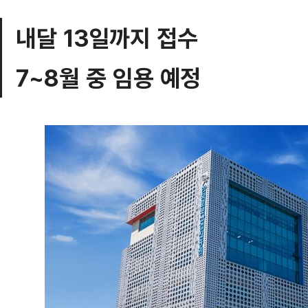
내달 13일까지 접수
7~8월 중 임용 예정