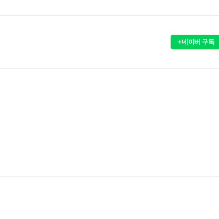
+네이버 구독