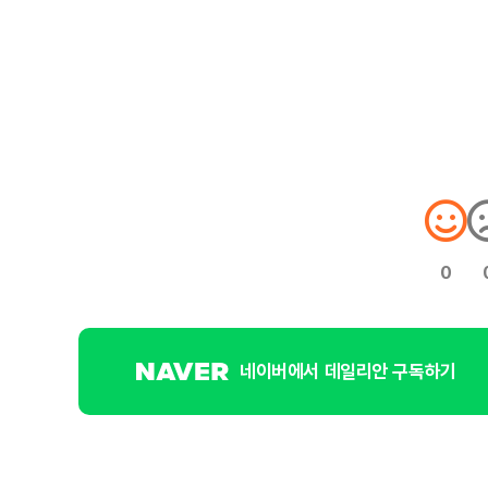
0
네이버에서 데일리안 구독하기