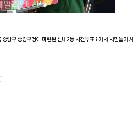
울 중랑구 중랑구청에 마련된 신내2동 사전투표소에서 시민들이 
대