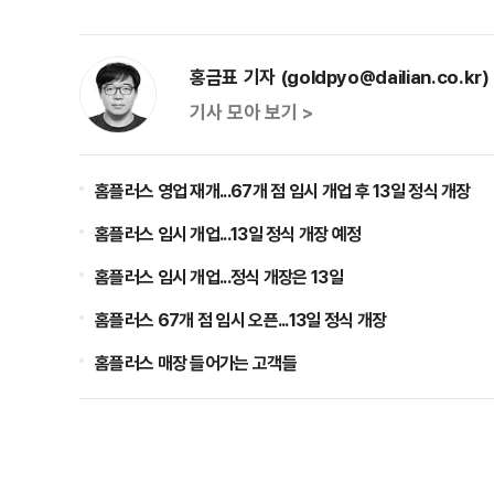
홍금표 기자 (goldpyo@dailian.co.kr)
기사 모아 보기 >
홈플러스 영업 재개...67개 점 임시 개업 후 13일 정식 개장
홈플러스 임시 개업...13일 정식 개장 예정
홈플러스 임시 개업...정식 개장은 13일
홈플러스 67개 점 임시 오픈...13일 정식 개장
홈플러스 매장 들어가는 고객들