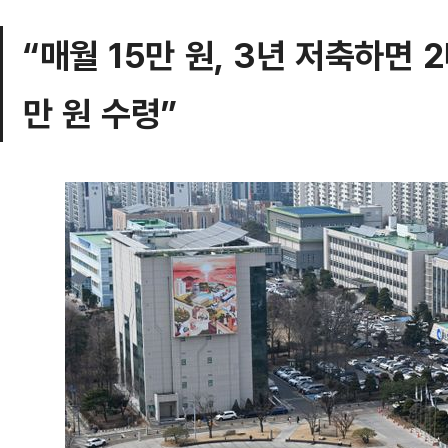
“매월 15만 원, 3년 저축하면 2
만 원 수령”