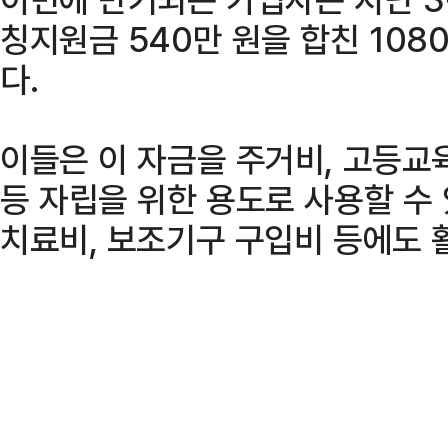
칭지원금 540만 원을 합친 108
다.
이들은 이 자금을 주거비, 고등교
등 자립을 위한 용도로 사용할 수 
치료비, 보조기구 구입비 등에도 활