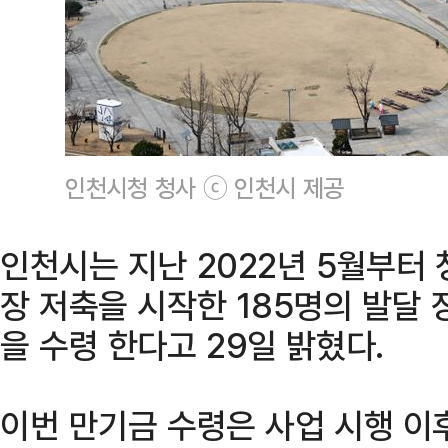
인천시청 청사 ⓒ 인천시 제공
인천시는 지난 2022년 5월부터
장 저축을 시작한 185명의 발달 
을 수령 한다고 29일 밝혔다.
이번 만기금 수령은 사업 시행 이