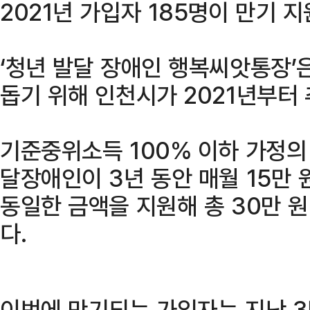
2021년 가입자 185명이 만기 
‘청년 발달 장애인 행복씨앗통장’
돕기 위해 인천시가 2021년부터
기준중위소득 100% 이하 가정의 
달장애인이 3년 동안 매월 15만 
동일한 금액을 지원해 총 30만 
다.
이번에 만기되는 가입자는 지난 3