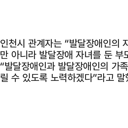
인천시 관계자는 “발달장애인의 
만 아니라 발달장애 자녀를 둔 부
“발달장애인과 발달장애인의 가족
릴 수 있도록 노력하겠다”라고 말