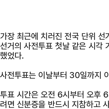
가장 최근에 치러진 전국 단위 선
선거의 사전투표 첫날 같은 시각 
했었다.
사전투표는 이날부터 30일까지 
투표 시간은 오전 6시부터 오후 
려면 신분증을 반드시 지참하고 