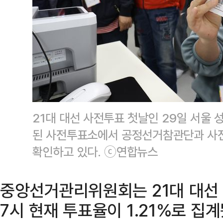
21대 대선 사전투표 첫날인 29일 서울
된 사전투표소에서 공정선거참관단과 사
확인하고 있다. ⓒ연합뉴스
중앙선거관리위원회는 21대 대선 
7시 현재 투표율이 1.21%로 집