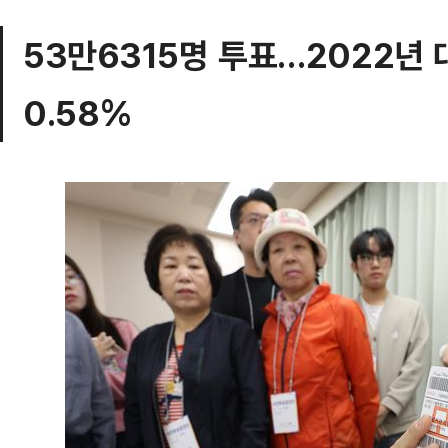
53만6315명 투표…2022년 
0.58%