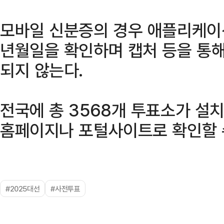
모바일 신분증의 경우 애플리케이션
년월일을 확인하며 캡처 등을 통해
되지 않는다.
전국에 총 3568개 투표소가 설
홈페이지나 포털사이트로 확인할 
#2025대선
#사전투표