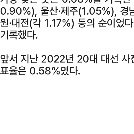
0.90%), 울산·제주(1.05%), 경남
원·대전(각 1.17%) 등의 순이었다
기록했다.
앞서 지난 2022년 20대 대선 사
표율은 0.58%였다.