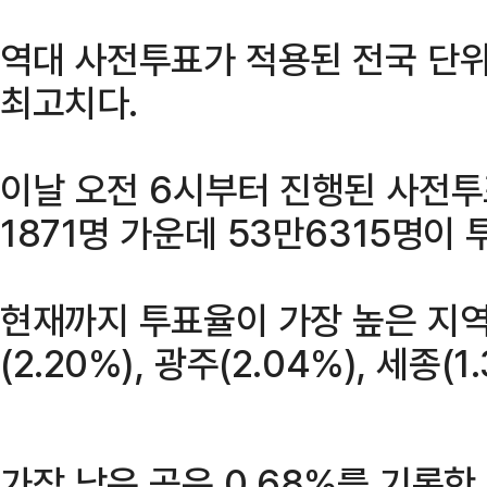
역대 사전투표가 적용된 전국 단위
최고치다.
이날 오전 6시부터 진행된 사전투
1871명 가운데 53만6315명이 
현재까지 투표율이 가장 높은 지역
(2.20%), 광주(2.04%), 세종(
가장 낮은 곳은 0.68%를 기록한