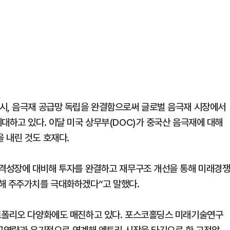
시, 음극재 공급망 독립을 완결함으로써 글로벌 음극재 시장에서
대하고 있다. 이달 미국 상무부(DOC)가 중국산 음극재에 대해
 내린 것도 호재다.
본격성장에 대비해 투자를 완결하고 재무구조 개선을 통해 미래경
해 주주가치를 극대화하겠다”고 말했다.
포트폴리오 다양화에도 매진하고 있다. 포스코홀딩스 미래기술연구