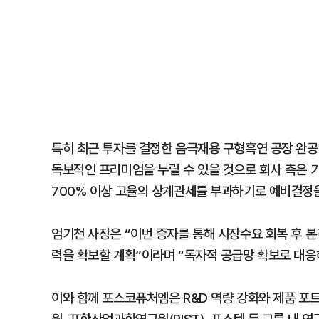
특히 최근 투자를 결정한 음극재용 구형흑연 공장 완공
독보적인 프리미엄을 누릴 수 있을 것으로 회사 측은 기
700% 이상 고율의 상계관세를 부과하기로 예비결정을
엄기천 사장은 “이번 증자를 통해 시장수요 회복 후 
력을 확보할 계획”이라며 “독자적 공급망 확보로 대응
이와 함께 포스코퓨처엠은 R&D 역량 강화와 제품 