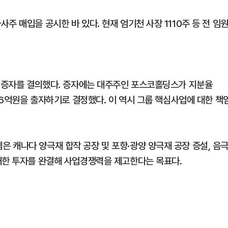
 매입을 공시한 바 있다. 현재 엄기천 사장 1110주 등 전 임
의 증자를 결의했다. 증자에는 대주주인 포스코홀딩스가 지분율
256억원을 출자하기로 결정했다. 이 역시 그룹 핵심사업에 대한 책
 캐나다 양극재 합작 공장 및 포항·광양 양극재 공장 증설, 음
대한 투자를 완결해 사업경쟁력을 제고한다는 목표다.