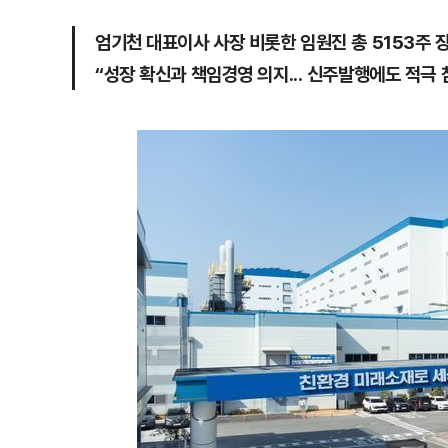
엄기천 대표이사 사장 비롯한 임원진 총 5153주 
“성장 확신과 책임경영 의지... 신주발행에도 적극 