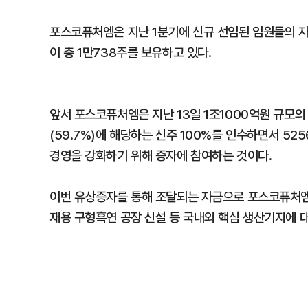
포스코퓨처엠은 지난 1분기에 신규 선임된 임원들의 자사주
이 총 1만738주를 보유하고 있다.
앞서 포스코퓨처엠은 지난 13일 1조1000억원 규모
(59.7%)에 해당하는 신주 100%를 인수하면서 5
경영을 강화하기 위해 증자에 참여하는 것이다.
이번 유상증자를 통해 조달되는 자금으로 포스코퓨처엠은
재용 구형흑연 공장 신설 등 국내외 핵심 생산기지에 