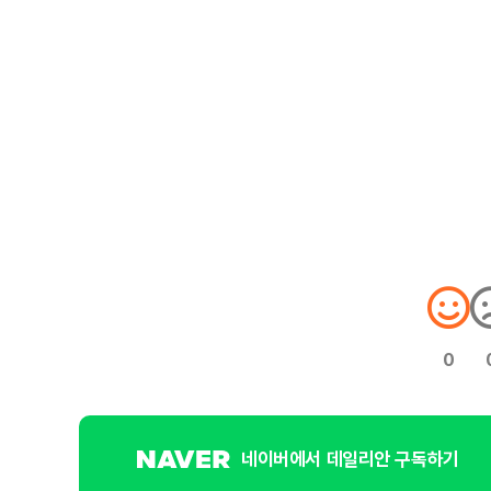
0
네이버에서 데일리안 구독하기