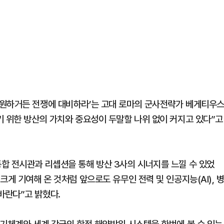
 원하거든 전쟁에 대비하라’는 고대 로마의 군사전략가 베게티우
기 위한 방산의 가치와 중요성이 두말할 나위 없이 커지고 있다”고
합 전시관과 리셉션을 통해 방산 3사의 시너지를 느낄 수 있었
게 기여해 온 것처럼 앞으로도 유무인 전력 및 인공지능(AI), 
바란다”고 밝혔다.