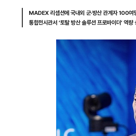
MADEX 리셉션에 국내외 군·방산 관계자 100여
통합전시관서 ‘토탈 방산 솔루션 프로바이더’ 역량