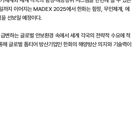
무기체계와 세계 각국의 함정·해양방위 시스템을 한번에 볼 수 있는
일까지 이어지는 MADEX 2025에서 한화는 함정, 무인체계, 에
력을 선보일 예정이다.
 급변하는 글로벌 안보환경 속에서 세계 각국의 전략적 수요에 적
를 통해 글로벌 톱티어 방산기업인 한화의 해양방산 의지와 기술력이