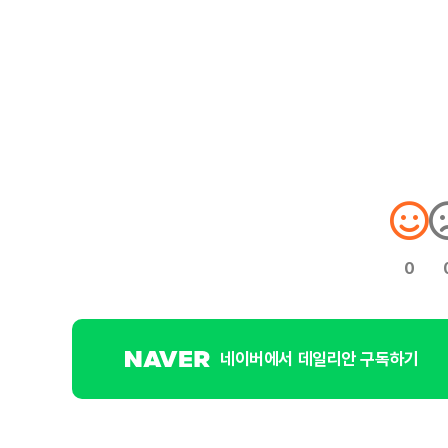
0
네이버에서 데일리안 구독하기