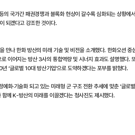
) 등의 국가간 패권경쟁과 블록화 현상이 갈수록 심화되는 상황에
이 되겠다고 강조한 것이다.
을 만나 한화 방산의 미래 기술 및 비전을 소개했다. 한화오션 중
 이어지는 방산 3사의 통합역량 및 시너지 효과도 설명했다. 
년 ‘글로벌 10대 방산기업’으로 도약하겠다는 포부를 밝혔다.
예화·기술화 되고 있는 미래형 군 구조 전환 추세에 맞춘 ‘글로
와 함께 K-방산의 미래를 이끌겠다는 청사진도 제시했다.