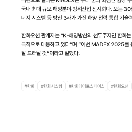
격년으로 열리는 MADEX는 우리 군의 최첨단 함정 
국내 최대 규모 해양분야 방위산업 전시회다. 오는 30
너지 시스템 등 방산 3사가 가진 해양 전력 통합 기술
한화오션 관계자는 “K-해양방산의 선두주자인 한화는
극적으로 대응하고 있다”며 “이번 MADEX 2025
잘 드러날 것”이라고 말했다.
#한화
#한화시스템
#한화에어로스페이스
#한화오션