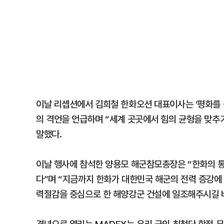
이날 리셉션에서 김희철 한화오션 대표이사는 ‘평화를
의 격언을 언급하며 “세계 곳곳에서 힘의 균형을 맞추
말했다.
이날 행사에 참석한 양용모 해군참모총장은 “한화의 통
다”며 “지금까지 한화가 대한민국 해군의 전력 증강에 크
력절감을 중심으로 한 해양강군 건설에 일조해주시길 