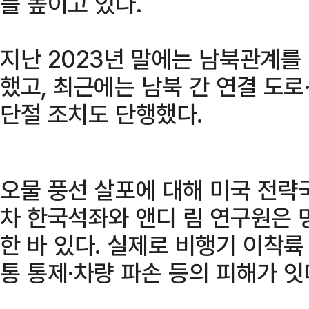
를 높이고 있다.
지난 2023년 말에는 남북관계를 
했고, 최근에는 남북 간 연결 도
단절 조치도 단행했다.
오물 풍선 살포에 대해 미국 전략
차 한국석좌와 앤디 림 연구원은 
한 바 있다. 실제로 비행기 이착륙
통 통제·차량 파손 등의 피해가 잇