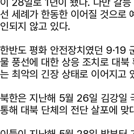
이 28일로 1년이 됐다. 다만 갈
선 세례가 한동한 이어질 것으로 
인되지 않고 있다.
한반도 평화 안전장치였던 9·19 
물 풍선에 대한 상응 조치로 대북
는 최악의 긴장 상태로 이어지고 
북한은 지난해 5월 26일 김강일
통해 대북 단체의 전단 살포에 맞
이틀이 지난해 5월 28일 밤부터 