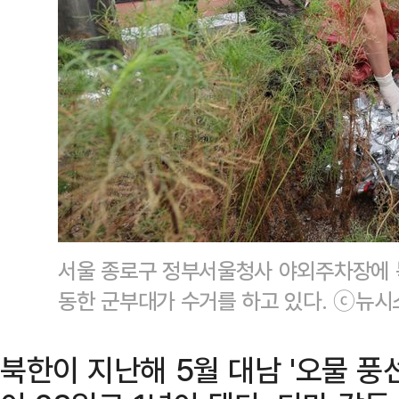
서울 종로구 정부서울청사 야외주차장에 
동한 군부대가 수거를 하고 있다. ⓒ뉴시
북한이 지난해 5월 대남 '오물 풍