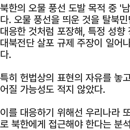
북한의 오물 풍선 도발 목적 중 '
다. 오물 풍선을 띄운 것을 탈북민
대응한 것처럼 포장해, 특정 성향
대북전단 살포 규제 주장이 일어
다.
특히 헌법상의 표현의 자유를 놓고
어질 가능성도 적지 않았다.
이를 대응하기 위해선 우리나라 
로 북한에게 접근해야 한다는 분석