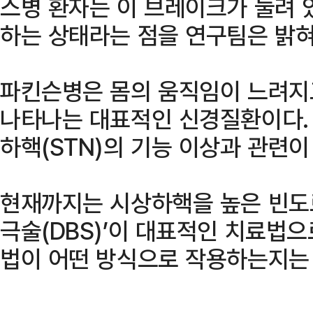
스병 환자는 이 브레이크가 눌려 
하는 상태라는 점을 연구팀은 밝혀
파킨슨병은 몸의 움직임이 느려지
나타나는 대표적인 신경질환이다. 
하핵(STN)의 기능 이상과 관련이
현재까지는 시상하핵을 높은 빈도
극술(DBS)’이 대표적인 치료법으
법이 어떤 방식으로 작용하는지는