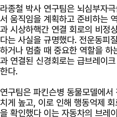
라종철 박사 연구팀은 뇌심부자극술
서 움직임을 계획하고 준비하는 역
과 시상하핵간 연결 회로의 비정
다는 사실을 규명했다. 전운동피질
하거나 멈출 때 중요한 역할을 하
과 연결된 신경회로는 급브레이크
한다.
연구팀은 파킨슨병 동물모델에서 
치게 높고, 이로 인해 행동억제 
을 확인했다 이는 자동차의 브레이