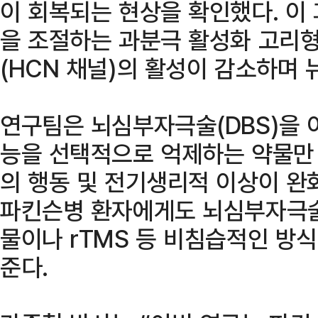
이 회복되는 현상을 확인했다. 이
을 조절하는 과분극 활성화 고리
(HCN 채널)의 활성이 감소하며
연구팀은 뇌심부자극술(DBS)을 
능을 선택적으로 억제하는 약물만
의 행동 및 전기생리적 이상이 완
파킨슨병 환자에게도 뇌심부자극술(
물이나 rTMS 등 비침습적인 방
준다.