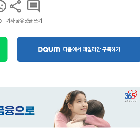
기사 공유
댓글 쓰기
0
다음에서 데일리안 구독하기