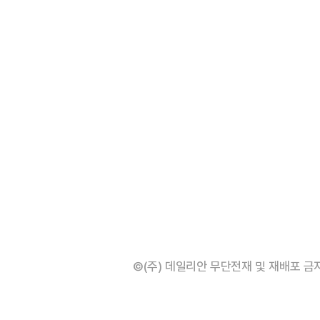
©(주) 데일리안 무단전재 및 재배포 금