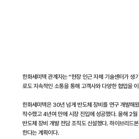
한화세미텍 관계자는 “현장 인근 자체 기술센터가 생
로도 지속적인 소통을 통해 고객사와 다양한 협업을 이
한화세미텍은 30년 넘게 반도체 장비를 연구 개발해왔
착수했고 4년여 만에 시장 진입에 성공했다. 올해 2월
반도체 장비 개발 전담 조직도 신설했다. 하이브리드본
한다는 계획이다.