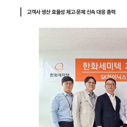
고객사 생산 효율성 제고·문제 신속 대응 총력