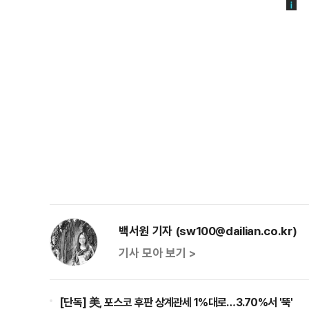
백서원 기자 (sw100@dailian.co.kr)
기사 모아 보기 >
[단독] 美, 포스코 후판 상계관세 1%대로…3.70%서 '뚝'