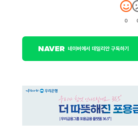
0
네이버에서 데일리안 구독하기