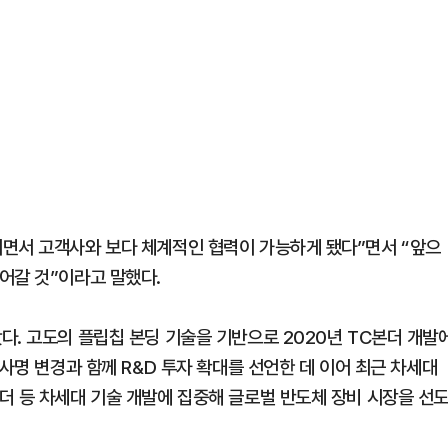
기면서 고객사와 보다 체계적인 협력이 가능하게 됐다”면서 “앞으
어갈 것”이라고 말했다.
다. 고도의 플립칩 본딩 기술을 기반으로 2020년 TC본더 개발
 사명 변경과 함께 R&D 투자 확대를 선언한 데 이어 최근 차세대
더 등 차세대 기술 개발에 집중해 글로벌 반도체 장비 시장을 선