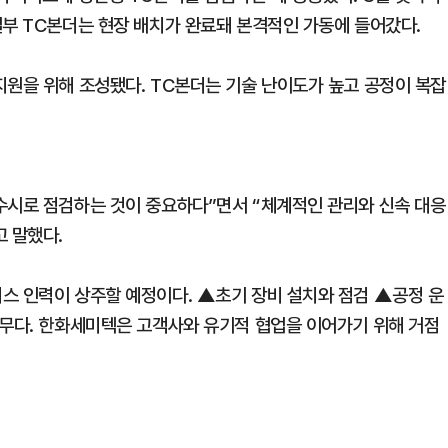
일부 TC본더는 현장 배치가 완료돼 본격적인 가동에 들어갔다.
지원을 위해 조성됐다. TC본더는 기술 난이도가 높고 공정이 복잡
수시로 점검하는 것이 중요하다”면서 “체계적인 관리와 신속 대응
고 말했다.
스 인력이 상주할 예정이다. ▲초기 장비 설치와 점검 ▲공정 운
업무다. 한화세미텍은 고객사와 유기적 협업을 이어가기 위해 거점