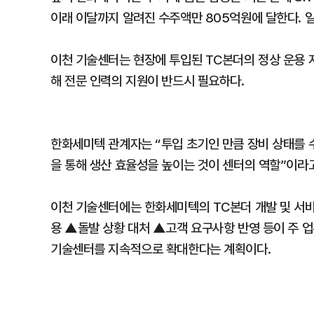
이래 이달까지 알려진 수주액만 805억원에 달한다. 
이천 기술센터는 현장에 투입된 TC본더의 정상 운용 
해 전문 인력의 지원이 반드시 필요하다.
한화세미텍 관계자는 “투입 초기인 만큼 장비 상태를 
을 통해 생산 효율성을 높이는 것이 센터의 역할”이라
이천 기술센터에는 한화세미텍의 TC본더 개발 및 서비
용 ▲돌발 상황 대처 ▲고객 요구사항 반영 등이 주 
기술센터를 지속적으로 확대한다는 계획이다.