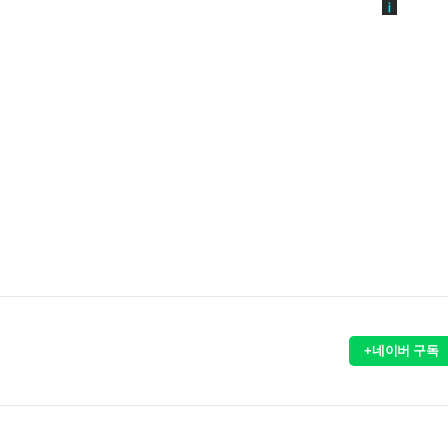
+네이버 구독