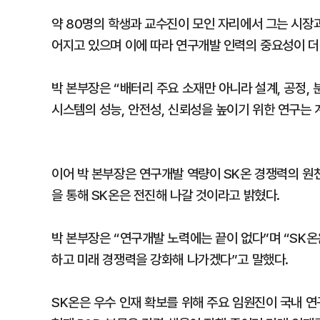
약 80명의 학생과 교수진이 모인 자리에서 그는 시장
어지고 있으며 이에 따라 연구개발 인력의 중요성이 더
박 본부장은 “배터리 주요 소재만 아니라 설계, 공정,
시스템의 성능, 안전성, 신뢰성을 높이기 위한 연구는 
이어 박 본부장은 연구개발 역량이 SK온 경쟁력의 원
을 통해 SK온은 전진해 나갈 것이라고 밝혔다.
박 본부장은 “연구개발 노력에는 끝이 없다”며 “SK온은 
하고 미래 경쟁력을 강화해 나가겠다”고 말했다.
SK온은 우수 인재 확보를 위해 주요 임원진이 국내 연