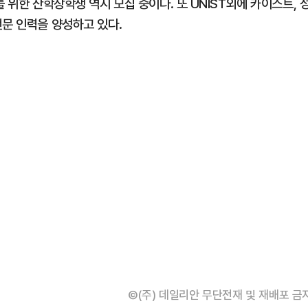
 위한 산학장학생 역시 모집 중이다. 또 UNIST외에 카이스트, 
전문 인력을 양성하고 있다.
©(주) 데일리안 무단전재 및 재배포 금