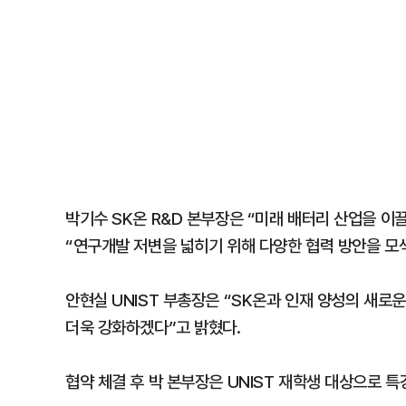
박기수 SK온 R&D 본부장은 “미래 배터리 산업을 이
“연구개발 저변을 넓히기 위해 다양한 협력 방안을 모
안현실 UNIST 부총장은 “SK온과 인재 양성의 새로
더욱 강화하겠다”고 밝혔다.
협약 체결 후 박 본부장은 UNIST 재학생 대상으로 