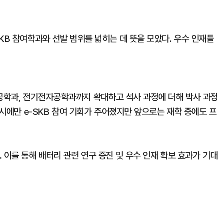
KB 참여학과와 선발 범위를 넓히는 데 뜻을 모았다. 우수 인재들
공학과, 전기전자공학과까지 확대하고 석사 과정에 더해 박사 과정
학시에만 e-SKB 참여 기회가 주어졌지만 앞으로는 재학 중에도 프
 이를 통해 배터리 관련 연구 증진 및 우수 인재 확보 효과가 기대