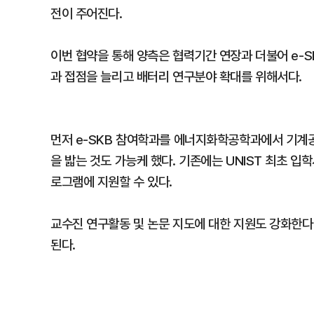
전이 주어진다.
이번 협약을 통해 양측은 협력기간 연장과 더불어 e-S
과 접점을 늘리고 배터리 연구분야 확대를 위해서다.
먼저 e-SKB 참여학과를 에너지화학공학과에서 기계
을 밟는 것도 가능케 했다. 기존에는 UNIST 최초 입
로그램에 지원할 수 있다.
교수진 연구활동 및 논문 지도에 대한 지원도 강화한다.
된다.