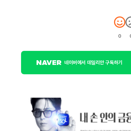
0
네이버에서 데일리안 구독하기