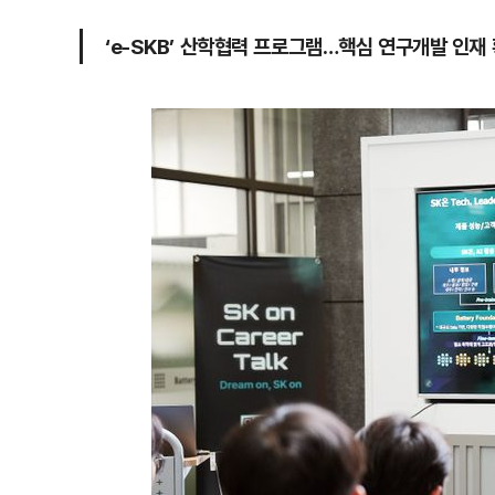
‘e-SKB’ 산학협력 프로그램…핵심 연구개발 인재