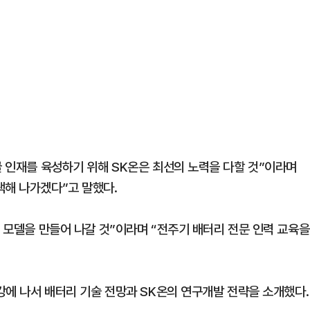
끌 인재를 육성하기 위해 SK온은 최선의 노력을 다할 것”이라며
색해 나가겠다”고 말했다.
운 모델을 만들어 나갈 것”이라며 “전주기 배터리 전문 인력 교육을
특강에 나서 배터리 기술 전망과 SK온의 연구개발 전략을 소개했다.