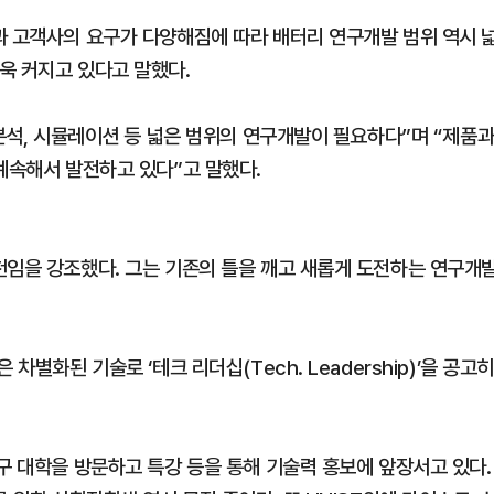
과 고객사의 요구가 다양해짐에 따라 배터리 연구개발 범위 역시 
욱 커지고 있다고 말했다.
 분석, 시뮬레이션 등 넓은 범위의 연구개발이 필요하다”며 “제품
계속해서 발전하고 있다”고 말했다.
천임을 강조했다. 그는 기존의 틀을 깨고 새롭게 도전하는 연구개
차별화된 기술로 ‘테크 리더십(Tech. Leadership)’을 공고
구 대학을 방문하고 특강 등을 통해 기술력 홍보에 앞장서고 있다.