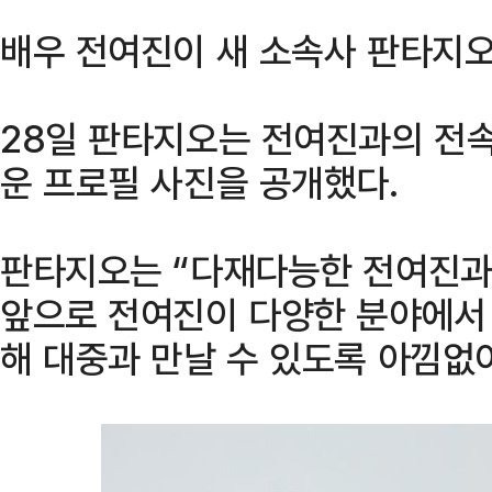
배우 전여진이 새 소속사 판타지오
28일 판타지오는 전여진과의 전속
운 프로필 사진을 공개했다.
판타지오는 “다재다능한 전여진과 
앞으로 전여진이 다양한 분야에서 
해 대중과 만날 수 있도록 아낌없