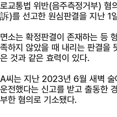
로교통법 위반(음주측정거부) 혐의
訴)를 선고한 원심판결을 지난 1
면소는 확정판결이 존재하는 등 
족하지 않았을 때 내리는 판결을 
은 것과 같은 효력이 있다.
A씨는 지난 2023년 6월 새벽 
운전했다는 신고를 받고 출동한 경
부한 혐의로 기소됐다.