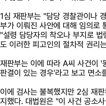
1심 재판부는 "담당 경찰관이나 
부가 이뤄진 사안에 대해 임의로 
"설령 담당자의 착오나 부지로 법
도 이러한 피고인의 절차적 권리는
재판부는 이에 따라 A씨 사건이 
판결이 있는 경우'라고 보고 면소
이에 검사는 불복했지만 2심 재판
지했다. 대법원은 "이 사건 공소