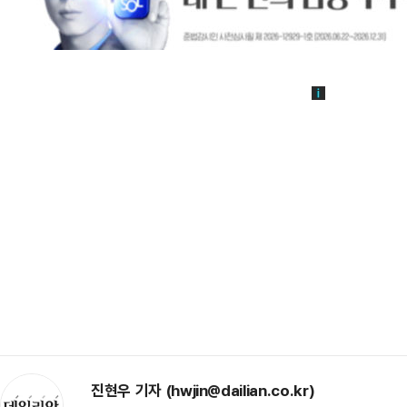
진현우 기자 (hwjin@dailian.co.kr)