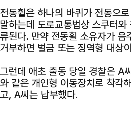
전동휠은 하나의 바퀴가 전동으로
말하는데 도로교통법상 스쿠터와 
류된다. 만약 전동휠 소유자가 음
거부하면 벌금 또는 징역형 대상이
그런데 애초 출동 당일 경찰은 A
와 같은 개인형 이동장치로 착각해
고, A씨는 납부했다.