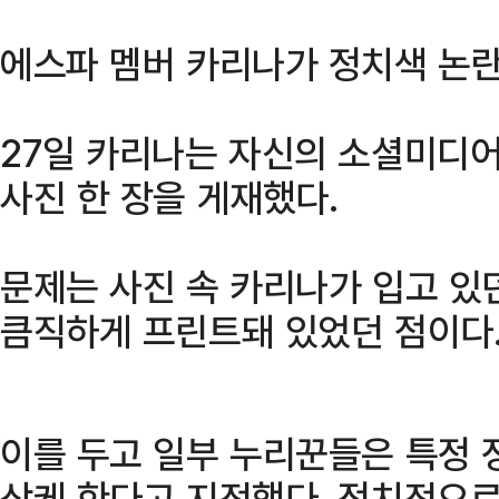
에스파 멤버 카리나가 정치색 논란
27일 카리나는 자신의 소셜미디어
사진 한 장을 게재했다.
문제는 사진 속 카리나가 입고 있던
큼직하게 프린트돼 있었던 점이다
이를 두고 일부 누리꾼들은 특정 
상케 한다고 지적했다. 정치적으로