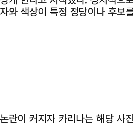
자와 색상이 특정 정당이나 후보를
논란이 커지자 카리나는 해당 사진