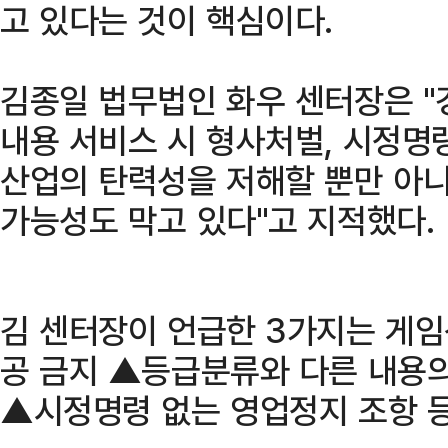
고 있다는 것이 핵심이다.
김종일 법무법인 화우 센터장은 "
내용 서비스 시 형사처벌, 시정명
산업의 탄력성을 저해할 뿐만 아니
가능성도 막고 있다"고 지적했다.
김 센터장이 언급한 3가지는 게
공 금지 ▲등급분류와 다른 내용의
▲시정명령 없는 영업정지 조항 