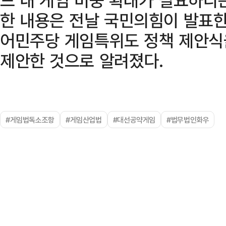
한 내용은 전날 국민의힘이 발표한
어민주당 게임특위도 정책 제안식
제안한 것으로 알려졌다.
#게임법독소조항
#게임산업법
#대선공약게임
#법무법인화우