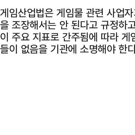
게임산업법은 게임물 관련 사업자
을 조장해서는 안 된다고 규정하고
이 주요 지표로 간주됨에 따라 게
들이 없음을 기관에 소명해야 한다