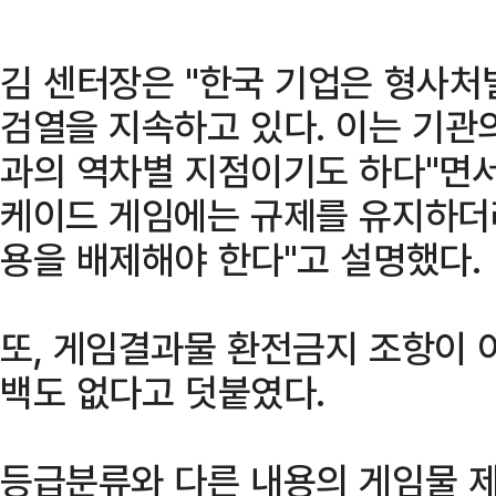
김 센터장은 "한국 기업은 형사처
검열을 지속하고 있다. 이는 기관
과의 역차별 지점이기도 하다"면서
케이드 게임에는 규제를 유지하더
용을 배제해야 한다"고 설명했다.
또, 게임결과물 환전금지 조항이 
백도 없다고 덧붙였다.
등급분류와 다른 내용의 게임물 제