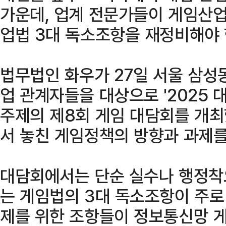
가운데, 업계 전문가들이 게임산
업법 3대 독소조항을 재정비해야 
법무법인 화우가 27일 서울 삼성
업 관계자들을 대상으로 '2025 
주제의 제8회 게임 대담회를 개최
서 놓친 게임정책의 방향과 과제를
대담회에서는 단순 실수나 행정착
는 게임법의 3대 독소조항이 주로
제를 위한 조항들이 정보통신망 