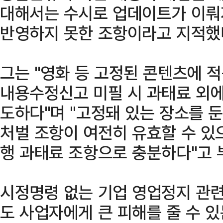
대해서는 수시로 업데이트가 이뤄
반영하지 못한 조항이라고 지적했
그는 "영화 등 고정된 콘텐츠에 
내용수정신고 미필 시 과태료 외에
도하다"며 "고정돼 있는 장소를 
처벌 조항이 여전히 유효할 수 있
행 과태료 조항으로 충분하다"고 
시정명령 없는 기업 영업정지 관
도 사업자에게 큰 피해를 줄 수 