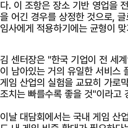
다. 이 조항은 장소 기반 영업을
을 어긴 경우를 상정한 것으로, 
임사에게 적용하기에는 균형이 맞
김 센터장은 "한국 기업이 전 세
이 남아있는 거의 유일한 서비스 
게임 산업의 실험을 교묘히 가로막
조치는 빠를수록 좋을 것"이라고 
이날 대담회에서는 국내 게임 산업
드 내 게임 비중 확대가 필요하다