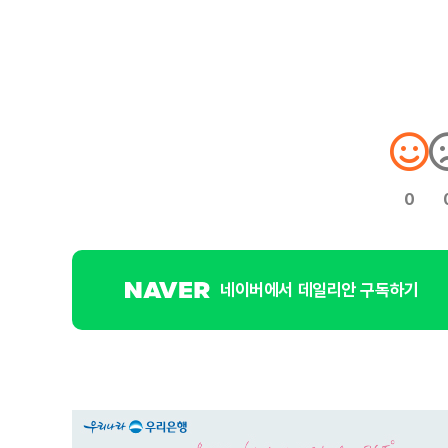
0
네이버에서 데일리안 구독하기