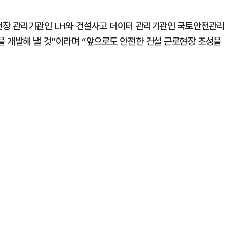
현장 관리기관인 LH와 건설사고 데이터 관리기관인 국토안전관리
 개발해 낼 것”이라며 “앞으로도 안전한 건설 근로현장 조성을