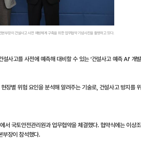
안전본부장이 건설사고 사전 예방체계 구축을 위한 업무협약 기념사진을 촬영하고 있다.
설사고를 사전에 예측해 대비할 수 있는 ‘건설사고 예측 AI’ 개
 현장별 위험 요인을 분석해 알려주는 기술로, 건설사고 방지를 
황실에서 국토안전관리원과 업무협약을 체결했다. 협약식에는 이상조
본부장이 참석했다.