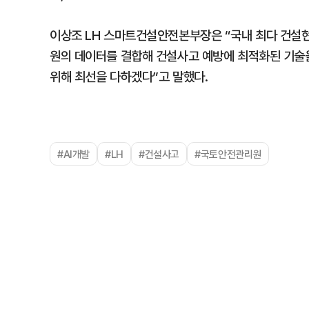
이상조 LH 스마트건설안전본부장은 “국내 최다 건설
원의 데이터를 결합해 건설사고 예방에 최적화된 기술을
위해 최선을 다하겠다”고 말했다.
#AI개발
#LH
#건설사고
#국토안전관리원