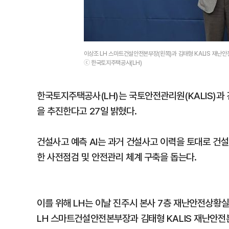
이상조 LH 스마트건설안전본부장(왼쪽)과 김태형 KALIS 재난
ⓒ 한국토지주택공사(LH)
한국토지주택공사(LH)는 국토안전관리원(KALIS)과 건
을 추진한다고 27일 밝혔다.
건설사고 예측 AI는 과거 건설사고 이력을 토대로 건설
한 사전점검 및 안전관리 체계 구축을 돕는다.
이를 위해 LH는 이날 진주시 본사 7층 재난안전상
LH 스마트건설안전본부장과 김태형 KALIS 재난안전