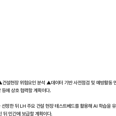
▲건설현장 위험요인 분석 ▲데이터 기반 사전점검 및 예방활동 
 등에 상호 협력할 계획이다.
선정한 뒤 LH 주요 건설 현장 테스트베드를 활용해 AI 학습을 유
친 뒤 민간에 보급할 계획이다.