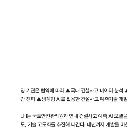
양 기관은 협약에 따라 ▲국내 건설사고 데이터 분석 
간 전파 ▲생성형 AI를 활용한 건설사고 예측기술 개발
LH는 국토안전관리원과 연내 건설사고 예측 AI 모델을 
도, 기술 고도화를 추진해 나간다. 내년까지 개발을 마