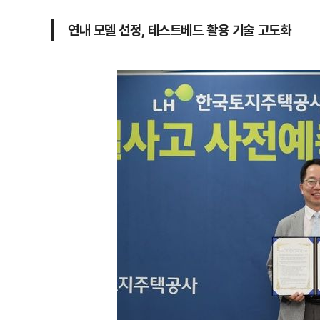
연내 모델 선정, 테스트베드 활용 기술 고도화