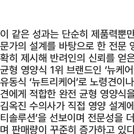
이 같은 성과는 단순히 제품력뿐만
문가의 설계를 바탕으로 한 전문 
확히 제시해 반려인의 신뢰를 얻은
균형 영양식 1위 브랜드인 ‘뉴케어
유동식 ‘뉴트리케어’로 노령견이나
견에게 적합한 완전 균형 영양식을
김옥진 수의사가 직접 영양 설계에
티솔루션’을 선보이며 전문성을 더
며 판매량이 꾸준히 증가하고 있다