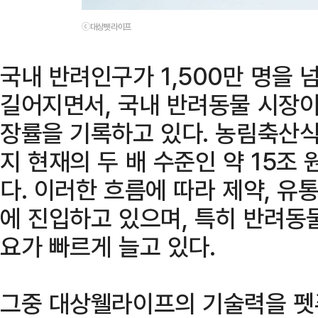
ⓒ대상펫라이프
국내 반려인구가 1,500만 명을
길어지면서, 국내 반려동물 시장이
장률을 기록하고 있다. 농림축산식
지 현재의 두 배 수준인 약 15조
다. 이러한 흐름에 따라 제약, 유
에 진입하고 있으며, 특히 반려동
요가 빠르게 늘고 있다.
그중 대상웰라이프의 기술력을 펫