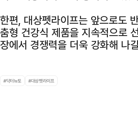
한편, 대상펫라이프는 앞으로도 
춤형 건강식 제품을 지속적으로 선
장에서 경쟁력을 더욱 강화해 나갈
#닥터뉴토
#대상펫라이프