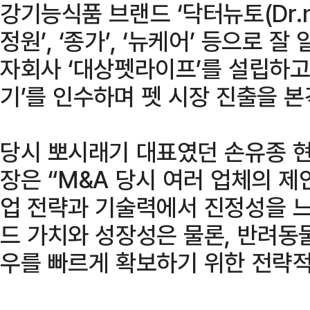
강기능식품 브랜드 ‘닥터뉴토(Dr.nu
정원’, ‘종가’, ‘뉴케어’ 등으로 
자회사 ‘대상펫라이프’를 설립하고
기’를 인수하며 펫 시장 진출을 
당시 뽀시래기 대표였던 손유종 
장은 “M&A 당시 여러 업체의 제
업 전략과 기술력에서 진정성을 느
드 가치와 성장성은 물론, 반려동
우를 빠르게 확보하기 위한 전략적