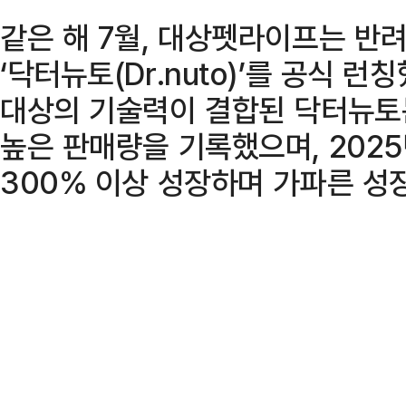
같은 해 7월, 대상펫라이프는 반
‘닥터뉴토(Dr.nuto)’를 공식 
대상의 기술력이 결합된 닥터뉴토는
높은 판매량을 기록했으며, 202
300% 이상 성장하며 가파른 성