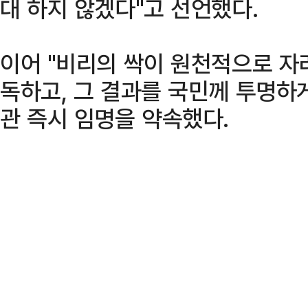
대 하지 않겠다"고 선언했다.
이어 "비리의 싹이 원천적으로 자
독하고, 그 결과를 국민께 투명하
관 즉시 임명을 약속했다.