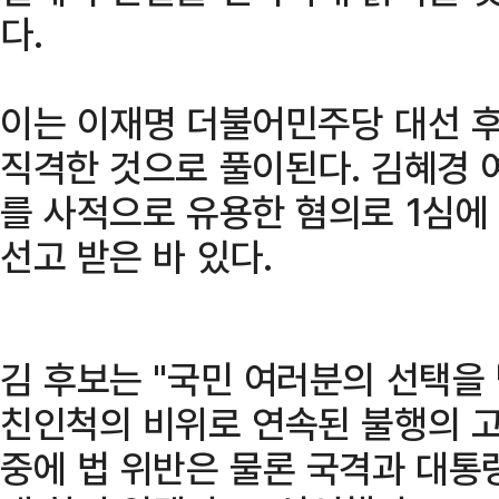
다.
이는 이재명 더불어민주당 대선 
직격한 것으로 풀이된다. 김혜경 
를 사적으로 유용한 혐의로 1심
선고 받은 바 있다.
김 후보는 "국민 여러분의 선택을
친인척의 비위로 연속된 불행의 고
중에 법 위반은 물론 국격과 대통