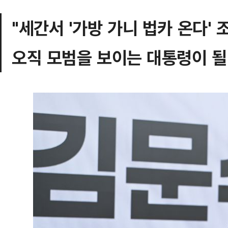
"세간서 '가방 가니 법카 온다' 
오직 모범을 보이는 대통령이 될