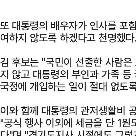
또 대통령의 배우자가 인사를 포함
여하지 않도록 하겠다고 천명했다
김 후보는 "국민이 선출한 사람은
지 않고 대통령의 부인과 가족 등
국정에 개입하는 일이 절대 없도록
이와 함께 대통령의 관저생활비 공
"공식 행사 이외에 세금을 단 1원
다"며 "경기도지사 시절에도 그렇