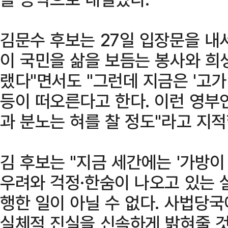
김문수 후보는 27일 입장문을 내
이 국민을 삶을 보듬는 봉사와 희
랬다"면서도 "그런데 지금은 '고가 
등이 떠오른다고 한다. 이런 영부
과 분노는 혀를 찰 정도"라고 지적
김 후보는 "지금 세간에는 '가방이
우려와 걱정·한숨이 나오고 있는 
행한 일이 아닐 수 없다. 사법당
실체적 진실을 신속하게 밝혀줄 