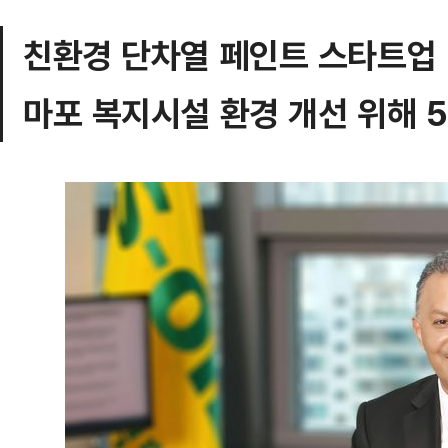
친환경 단차열 페인트 스타트업 
마포 복지시설 환경 개선 위해 