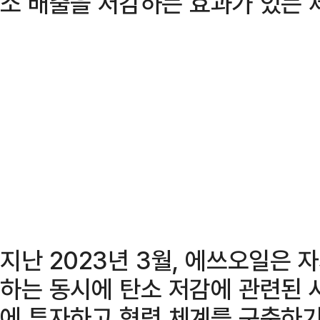
소 배출을 저감하는 효과가 있는 
지난 2023년 3월, 에쓰오일은 
하는 동시에 탄소 저감에 관련된 
에 투자하고 협력 체계를 구축하기