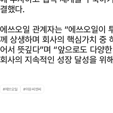
결했다.
에쓰오일 관계자는 “에쓰오일이 
께 상생하며 회사의 핵심가치 중 하
어서 뜻깊다”며 “앞으로도 다양한
회사의 지속적인 성장 달성을 위해
#에쓰오일
#이유씨엔씨