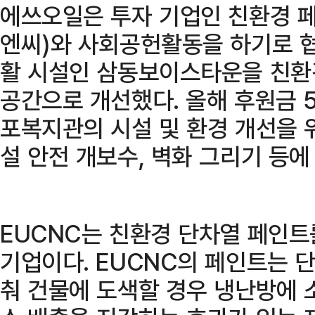
에쓰오일은 투자 기업인 친환경 페
엔씨)와 사회공헌활동을 하기로 
활 시설인 삼동보이스타운을 친환
공간으로 개선했다. 올해 후원금 
포복지관의 시설 및 환경 개선을 
설 안전 개보수, 벽화 그리기 등에
EUCNC는 친환경 단차열 페인트
기업이다. EUCNC의 페인트는 
춰 건물에 도색할 경우 냉난방에 