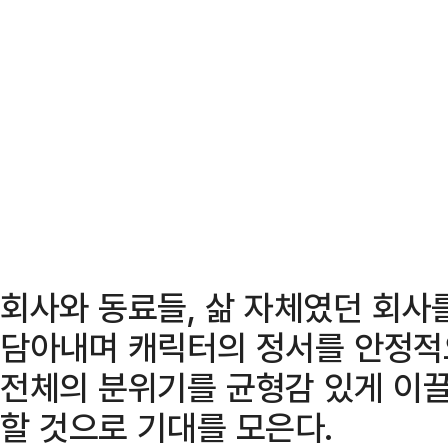
회사와 동료들, 삶 자체였던 회사
담아내며 캐릭터의 정서를 안정적
전체의 분위기를 균형감 있게 이끌
할 것으로 기대를 모은다.