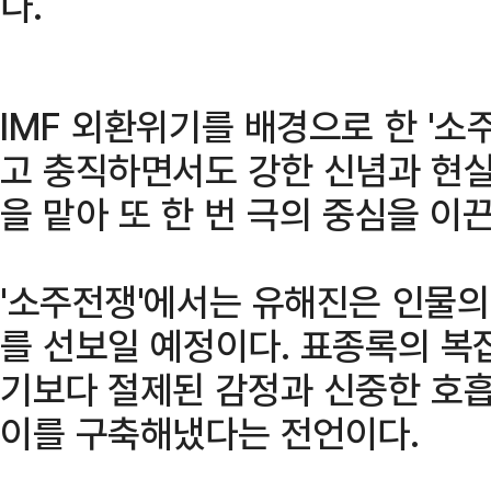
다.
IMF 외환위기를 배경으로 한 '
고 충직하면서도 강한 신념과 현
을 맡아 또 한 번 극의 중심을 이끈
'소주전쟁'에서는 유해진은 인물의
를 선보일 예정이다. 표종록의 복
기보다 절제된 감정과 신중한 호흡
이를 구축해냈다는 전언이다.