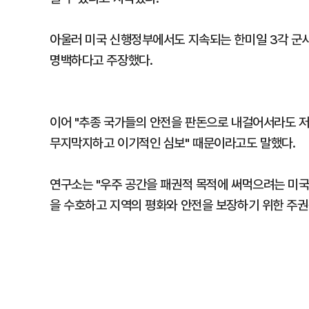
아울러 미국 신행정부에서도 지속되는 한미일 3각 군
명백하다고 주장했다.
이어 "추종 국가들의 안전을 판돈으로 내걸어서라도 
무지막지하고 이기적인 심보" 때문이라고도 말했다.
연구소는 "우주 공간을 패권적 목적에 써먹으려는 미국
을 수호하고 지역의 평화와 안전을 보장하기 위한 주권