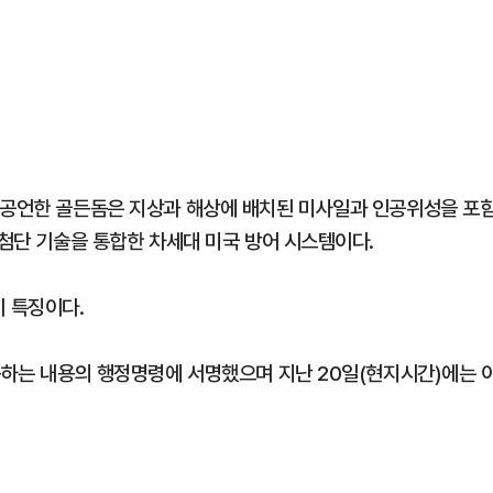
 공언한 골든돔은 지상과 해상에 배치된 미사일과 인공위성을 포
 첨단 기술을 통합한 차세대 미국 방어 시스템이다.
 특징이다.
구축하는 내용의 행정명령에 서명했으며 지난 20일(현지시간)에는 