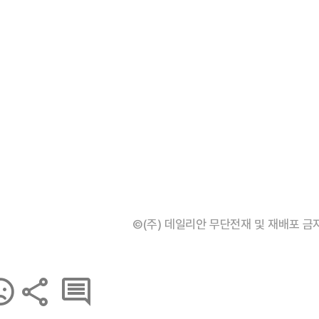
©(주) 데일리안 무단전재 및 재배포 금