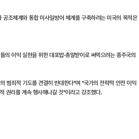
사 공조체계와 통합 미사일방어 체계를 구축하려는 미국의 목적은
저들의 이익 실현을 위한 대포밥·총알받이로 써먹으려는 종주국의
의 범죄적 기도를 견결히 반대한다"며 "국가의 전략적 안전 이익
적 권리를 계속 행사해나갈 것"이라고 강조했다.