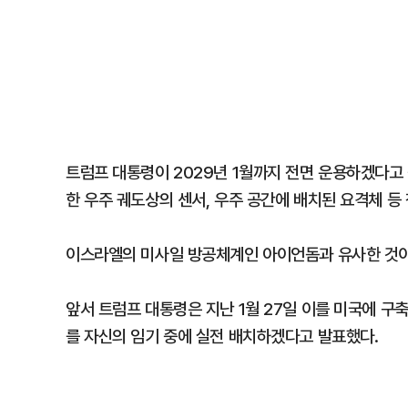
트럼프 대통령이 2029년 1월까지 전면 운용하겠다고
한 우주 궤도상의 센서, 우주 공간에 배치된 요격체 등
이스라엘의 미사일 방공체계인 아이언돔과 유사한 것이
앞서 트럼프 대통령은 지난 1월 27일 이를 미국에 
를 자신의 임기 중에 실전 배치하겠다고 발표했다.