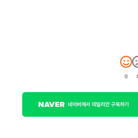
0
네이버에서 데일리안 구독하기