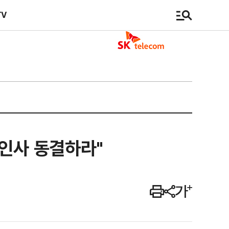
TV
 인사 동결하라"