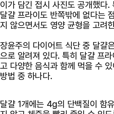
이가 담긴 접시 사진도 공개했다.
달걀 프라이도 반쪽밖에 없다는 점
지 않으면서도 영양 균형을 고려한
장윤주의 다이어트 식단 중 달걀
으로 알려져 있다. 특히 달걀 프
고 다양한 음식과 함께 먹을 수 
방법 중 하나다.
달걀 1개에는 4g의 단백질이 함
지 않고 체중을 빨리 줄일 수 있