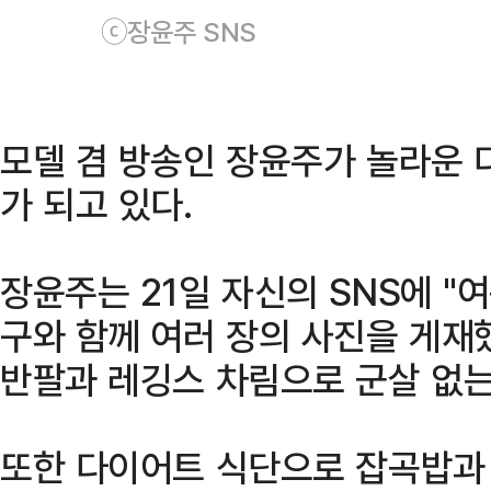
ⓒ장윤주 SNS
모델 겸 방송인 장윤주가 놀라운 
가 되고 있다.
장윤주는 21일 자신의 SNS에 "
구와 함께 여러 장의 사진을 게재
반팔과 레깅스 차림으로 군살 없는
또한 다이어트 식단으로 잡곡밥과 