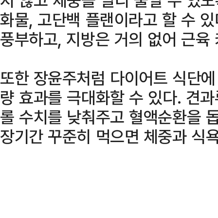
화물, 고단백 플랜이라고 할 수 
풍부하고, 지방은 거의 없어 근육
또한 장윤주처럼 다이어트 식단에 
량 효과를 극대화할 수 있다. 견
롤 수치를 낮춰주고 혈액순환을 돕
장기간 꾸준히 먹으면 체중과 식욕 