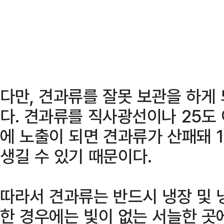
다만, 견과류를 잘못 보관을 하게 
다. 견과류를 직사광선이나 25도 
에 노출이 되면 견과류가 산패돼 
생길 수 있기 때문이다.
따라서 견과류는 반드시 냉장 및 
한 경우에는 빛이 없는 서늘한 곳