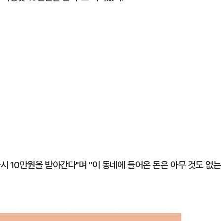
 10만원을 받아간다"며 "이 동네에 들어온 돈은 아무 것도 없는