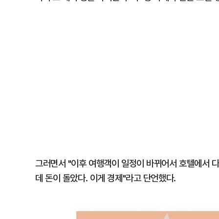
그러면서 "이후 여행객이 일정이 바뀌어서 호텔에서 다시
데 돈이 돌았다. 이게 경제"라고 단언했다.