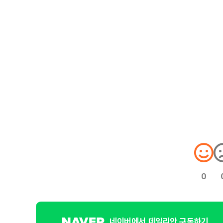
0
네이버에서 데일리안 구독하기