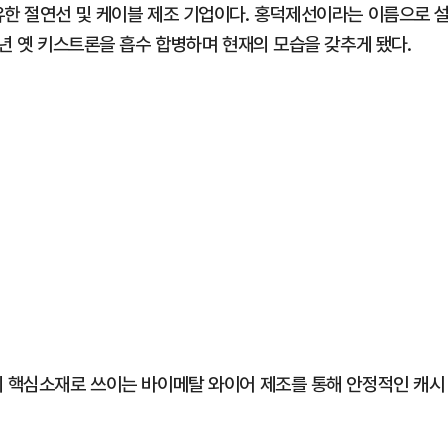
유한 절연선 및 케이블 제조 기업이다. 홍덕제선이라는 이름으로 
1년 옛 키스트론을 흡수 합병하며 현재의 모습을 갖추게 됐다.
의 핵심소재로 쓰이는 바이메탈 와이어 제조를 통해 안정적인 캐시