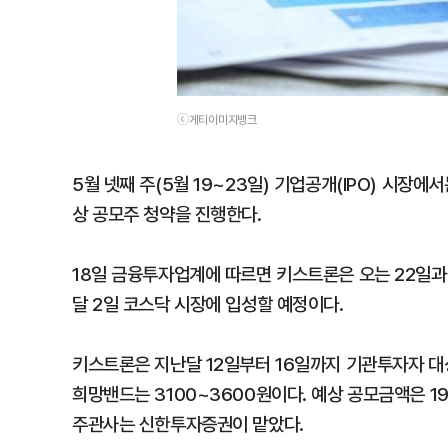
ⓒ게티이미지뱅크
5월 넷째 주(5월 19~23일) 기업공개(IPO) 시장
상 공모주 청약을 진행한다.
18일 금융투자업계에 따르면 키스트론은 오는 22일과
달 2일 코스닥 시장에 입성할 예정이다.
키스트론은 지난달 12일부터 16일까지 기관투자자 대
희망밴드는 3100~3600원이다. 예상 공모금액은 1
주관사는 신한투자증권이 맡았다.