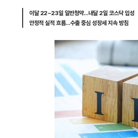
이달 22~23일 일반청약…내달 2일 코스닥 입성
안정적 실적 흐름…수출 중심 성장세 지속 방침