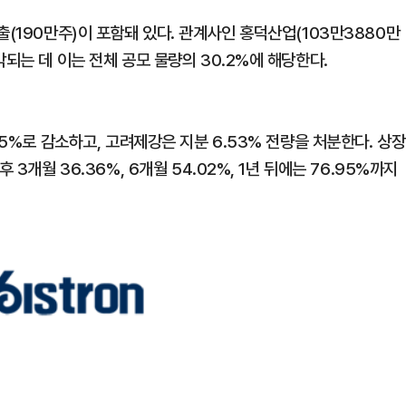
출(190만주)이 포함돼 있다. 관계사인 홍덕산업(103만3880만
되는 데 이는 전체 공모 물량의 30.2%에 해당한다.
95%로 감소하고, 고려제강은 지분 6.53% 전량을 처분한다. 상장
3개월 36.36%, 6개월 54.02%, 1년 뒤에는 76.95%까지