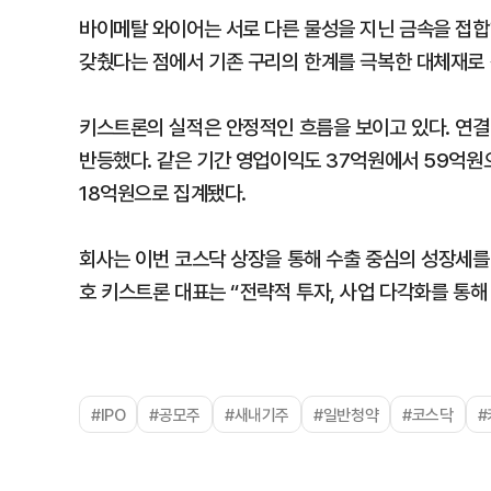
바이메탈 와이어는 서로 다른 물성을 지닌 금속을 접합
갖췄다는 점에서 기존 구리의 한계를 극복한 대체재로
키스트론의 실적은 안정적인 흐름을 보이고 있다. 연결
반등했다. 같은 기간 영업이익도 37억원에서 59억원으로
18억원으로 집계됐다.
회사는 이번 코스닥 상장을 통해 수출 중심의 성장세를
호 키스트론 대표는 “전략적 투자, 사업 다각화를 통
#IPO
#공모주
#새내기주
#일반청약
#코스닥
#