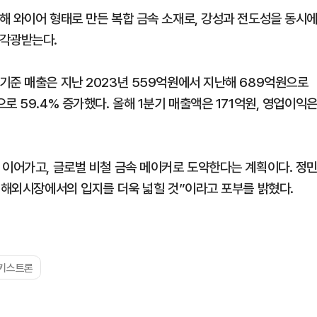
해 와이어 형태로 만든 복합 금속 소재로, 강성과 전도성을 동시
 각광받는다.
기준 매출은 지난 2023년 559억원에서 지난해 689억원으로
 59.4% 증가했다. 올해 1분기 매출액은 171억원, 영업이익
 이어가고, 글로벌 비철 금속 메이커로 도약한다는 계획이다. 정
해 해외시장에서의 입지를 더욱 넓힐 것”이라고 포부를 밝혔다.
키스트론