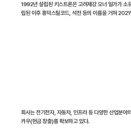
1992년 설립된 키스트론은 고려제강 오너 일가가 소
립된 이후 홍덕스틸코드, 석천 등의 이름을 거쳐 202
회사는 전기전자, 자동차, 인프라 등 다양한 산업분야
카우(현금 창출)를 확보하고 있다.