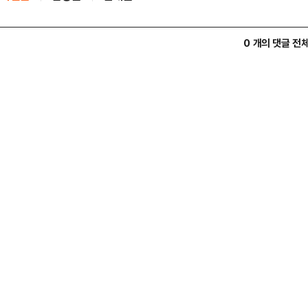
0 개의 댓글 전