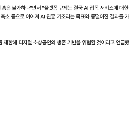
진흥은 불가하다"면서 "플랫폼 규제는 결국 AI 접목 서비스에 대한
터 축소 등으로 이어져 AI 진흥 기조라는 목표와 동떨어진 결과를 
회를 제한해 디지털 소상공인의 생존 기반을 위협할 것이라고 언급