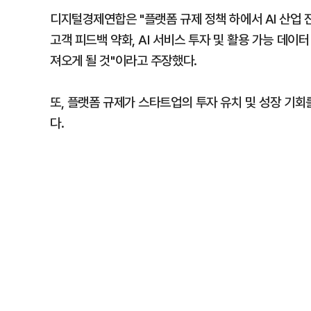
디지털경제연합은 "플랫폼 규제 정책 하에서 AI 산업 
고객 피드백 약화, AI 서비스 투자 및 활용 가능 데이
져오게 될 것"이라고 주장했다.
또, 플랫폼 규제가 스타트업의 투자 유치 및 성장 기
다.