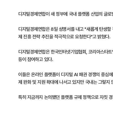
디지털경제연합이 새 정부에 국내 플랫폼 산업의 글로벌
디지털경제연합은 8일 성명서를 내고 "새롭게 탄생할 
제 진흥 전략 추진을 적극적으로 요청한다"고 밝혔다.
디지털경제연합은 한국인터넷기업협회, 코리아스타트업
등이 참여하고 있다.
이들은 온라인 플랫폼이 디지털 AI 패권 경쟁의 중심에 
제 완화 및 지원 확대에 나서고 있지만 국내는 그렇지 
특히 지금까지 논의됐던 플랫폼 규제 정책으로 자칫 경