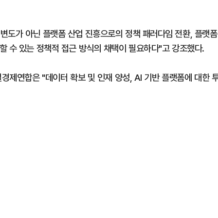
변도가 아닌 플랫폼 산업 진흥으로의 정책 패러다임 전환, 플랫폼
할 수 있는 정책적 접근 방식의 채택이 필요하다"고 강조했다.
경제연합은 "데이터 확보 및 인재 양성, AI 기반 플랫폼에 대한 