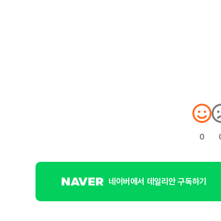
0
네이버에서 데일리안 구독하기