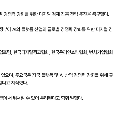
 경쟁력 강화를 위한 디지털 경제 진흥 전략 추진을 촉구했다.
정부에 AI와 플랫폼 산업의 글로벌 경쟁력 강화를 위한 디지털 경
포럼, 한국디지털광고협회, 한국온라인쇼핑협회, 벤처기업협회
있으며, 주요국은 자국 플랫폼 및 AI 산업 경쟁력 강화를 위해 규
않다고 지적했다.
쟁에서 뒤쳐질 수 있어 우려된다고 힘줘 말했다.