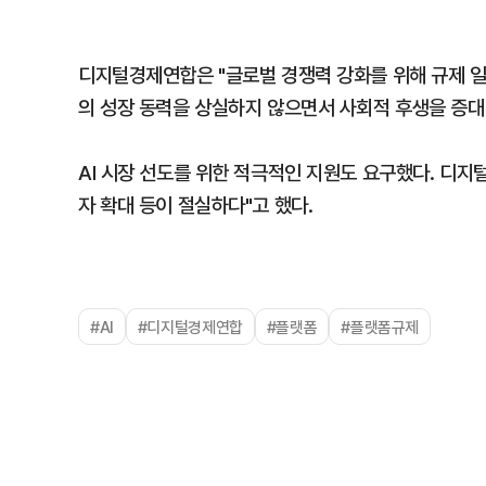
디지털경제연합은 "글로벌 경쟁력 강화를 위해 규제 일
의 성장 동력을 상실하지 않으면서 사회적 후생을 증대
AI 시장 선도를 위한 적극적인 지원도 요구했다. 디지털
자 확대 등이 절실하다"고 했다.
#AI
#디지털경제연합
#플랫폼
#플랫폼규제