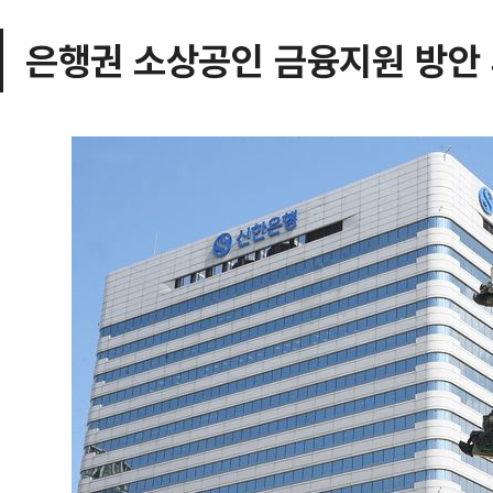
은행권 소상공인 금융지원 방안