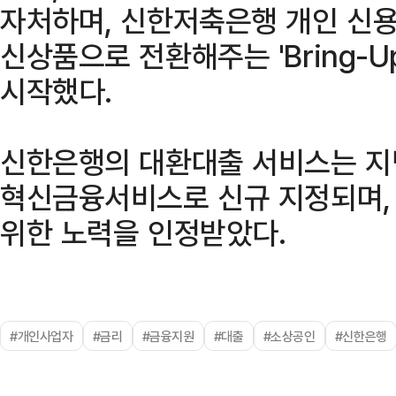
자처하며, 신한저축은행 개인 신
신상품으로 전환해주는 'Bring-Up
시작했다.
신한은행의 대환대출 서비스는 지
혁신금융서비스로 신규 지정되며, 
위한 노력을 인정받았다.
#개인사업자
#금리
#금융지원
#대출
#소상공인
#신한은행