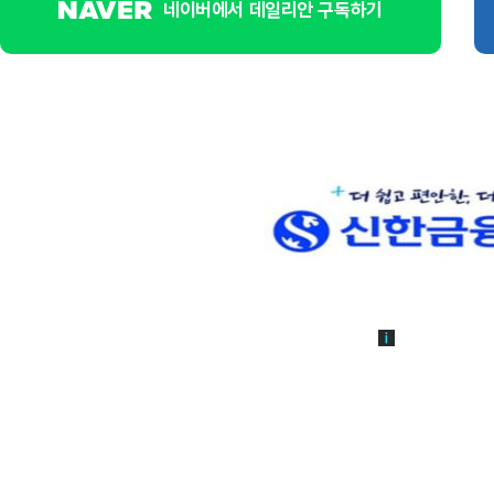
네이버에서 데일리안 구독하기