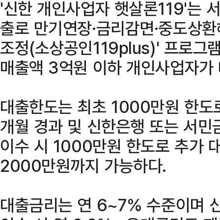
'신한 개인사업자 햇살론119'는
출로 만기연장·금리감면·중도상환해
조정(소상공인119plus)' 프로
매출액 3억원 이하 개인사업자가 
대출한도는 최초 1000만원 한도로
개월 경과 및 신한은행 또는 서민
이수 시 1000만원 한도로 추가 
2000만원까지 가능하다.
대출금리는 연 6~7% 수준이며