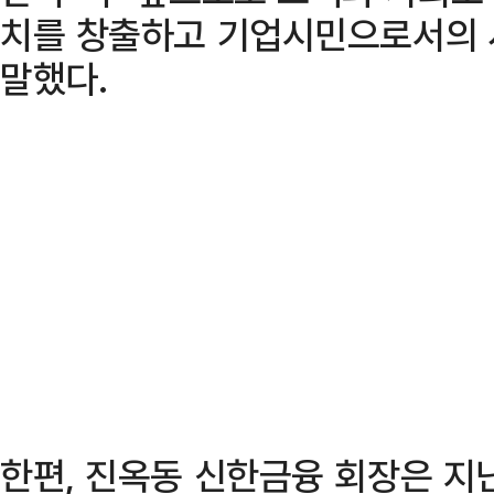
치를 창출하고 기업시민으로서의 
말했다.
한편, 진옥동 신한금융 회장은 지