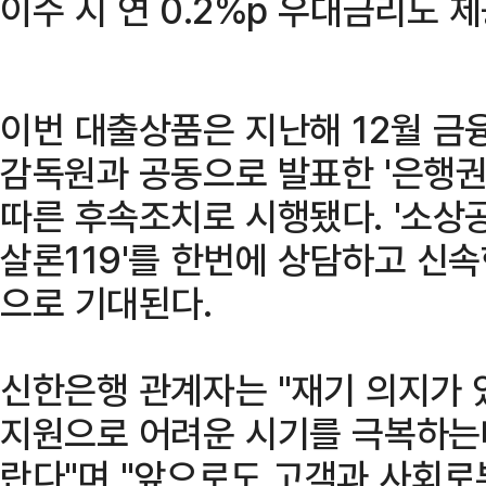
이수 시 연 0.2%p 우대금리도 
이번 대출상품은 지난해 12월 
감독원과 공동으로 발표한 '은행권
따른 후속조치로 시행됐다. '소상공인
살론119'를 한번에 상담하고 신속
으로 기대된다.
신한은행 관계자는 "재기 의지가 
지원으로 어려운 시기를 극복하는
란다"며 "앞으로도 고객과 사회