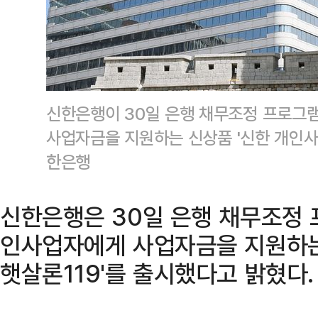
신한은행이 30일 은행 채무조정 프로그
사업자금을 지원하는 신상품 '신한 개인사
한은행
신한은행은 30일 은행 채무조정 
인사업자에게 사업자금을 지원하는
햇살론119'를 출시했다고 밝혔다.