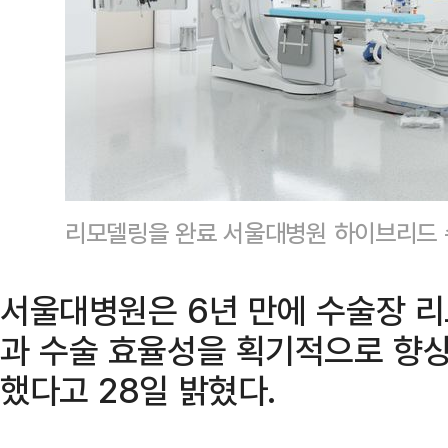
리모델링을 완료 서울대병원 하이브리드
서울대병원은 6년 만에 수술장 
과 수술 효율성을 획기적으로 향상
했다고 28일 밝혔다.