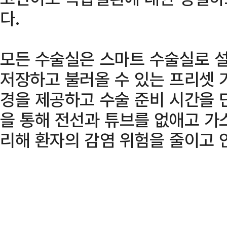
다.
모든 수술실은 스마트 수술실로 
저장하고 불러올 수 있는 프리셋 
경을 제공하고 수술 준비 시간을 
을 통해 전선과 튜브를 없애고 가
리해 환자의 감염 위험을 줄이고 