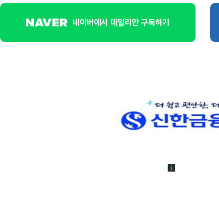
네이버에서 데일리안 구독하기