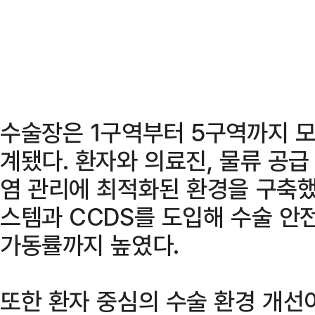
수술장은 1구역부터 5구역까지 
계됐다. 환자와 의료진, 물류 공
염 관리에 최적화된 환경을 구축했
스템과 CCDS를 도입해 수술 
가동률까지 높였다.
또한 환자 중심의 수술 환경 개선