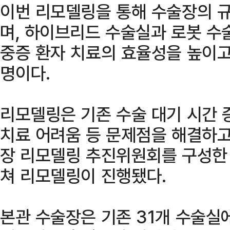
이번 리모델링을 통해 수술장의 
며, 하이브리드 수술실과 로봇 수
중증 환자 치료의 효율성을 높이고
명이다.
리모델링은 기존 수술 대기 시간 
치료 어려움 등 문제점을 해결하고
장 리모델링 추진위원회를 구성한 
쳐 리모델링이 진행됐다.
본관 수술장은 기존 31개 수술실