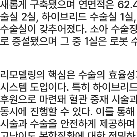
새롭게 구축됐으며 연면적은 62.
술실 2실, 하이브리드 수술실 1실
수술실이 갖추어졌다. 소아 수술장
로 증설됐으며 그 중 1실은 로봇 
리모델링의 핵심은 수술의 효율성
시스템 도입이다. 특히 하이브리드
후원으로 마련돼 혈관 중재 시술과
동시에 진행할 수 있다. 이를 통
시술과 수술을 안전하게 제공하며
고난이도 복합질환에 대한 정밀하