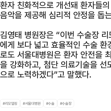
환자 친화적으로 개선돼 환자들의
음악을 제공해 심리적 안정을 돕는
김영태 병원장은 “이번 수술장 
에게 보다 넓고 효율적인 수술 환
로도 서울대병원은 환자 안전을 
을 강화하고, 첨단 의료기술을 선
으로 노력하겠다”고 말했다.
#리모델링
#서울대병원
#수술
#수술장